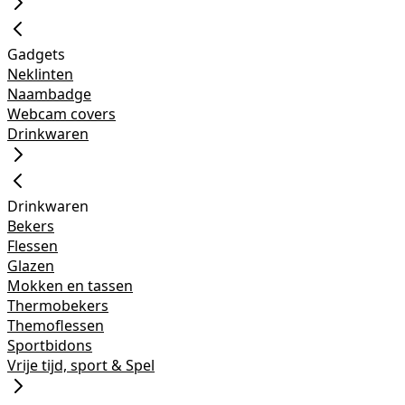
Gadgets
Neklinten
Naambadge
Webcam covers
Drinkwaren
Drinkwaren
Bekers
Flessen
Glazen
Mokken en tassen
Thermobekers
Themoflessen
Sportbidons
Vrije tijd, sport & Spel