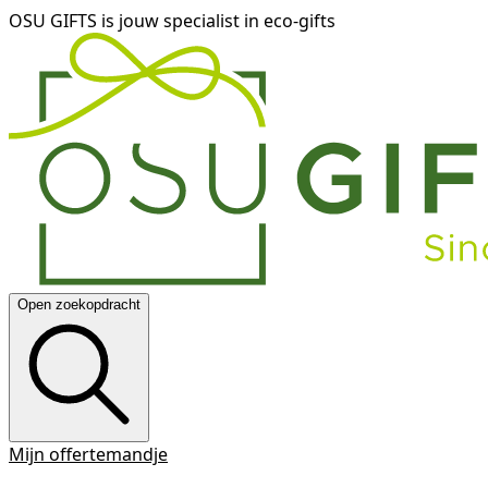
OSU GIFTS is jouw specialist in eco-gifts
Open zoekopdracht
Mijn offertemandje