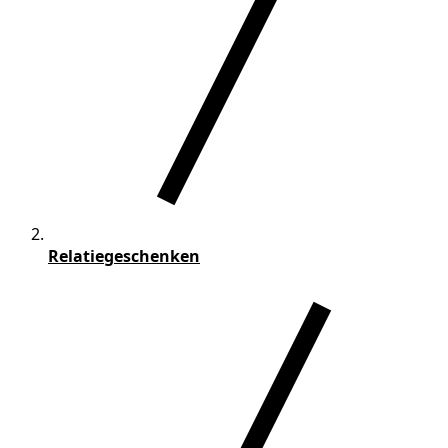
Relatiegeschenken