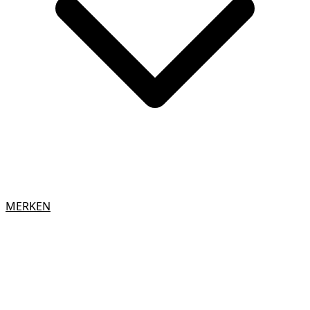
MERKEN