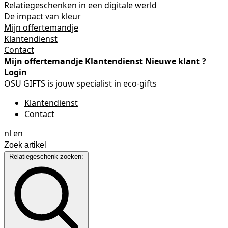
Relatiegeschenken in een digitale werld
De impact van kleur
Mijn offertemandje
Klantendienst
Contact
Mijn offertemandje
Klantendienst
Nieuwe klant ?
Login
OSU GIFTS is jouw specialist in eco-gifts
Klantendienst
Contact
nl
en
Relatiegeschenk zoeken: