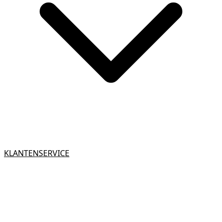
KLANTENSERVICE