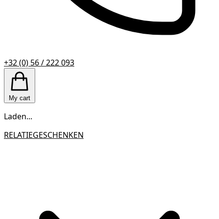
+32 (0) 56 / 222 093
My cart
Laden...
RELATIEGESCHENKEN