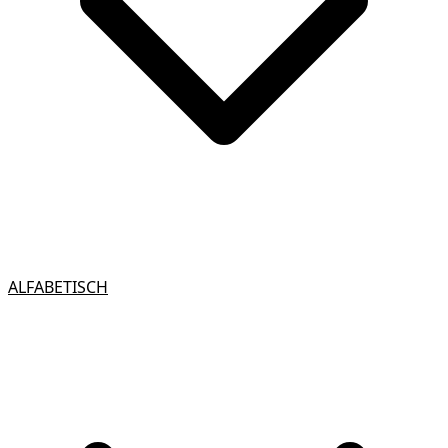
ALFABETISCH