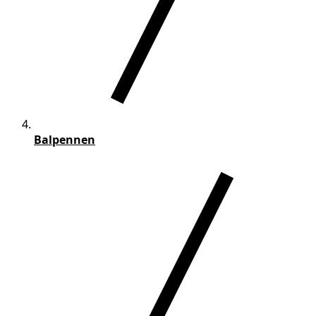
Balpennen