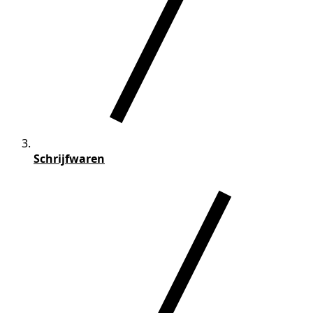
Schrijfwaren