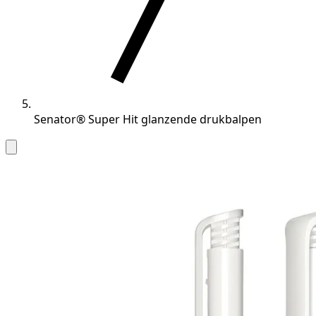
Senator® Super Hit glanzende drukbalpen