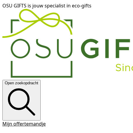
OSU GIFTS is jouw specialist in eco-gifts
Open zoekopdracht
Mijn offertemandje