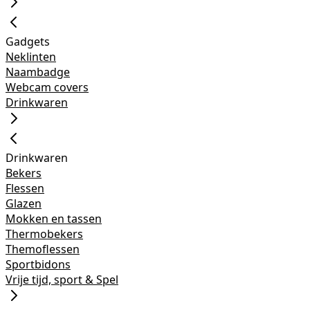
Gadgets
Neklinten
Naambadge
Webcam covers
Drinkwaren
Drinkwaren
Bekers
Flessen
Glazen
Mokken en tassen
Thermobekers
Themoflessen
Sportbidons
Vrije tijd, sport & Spel