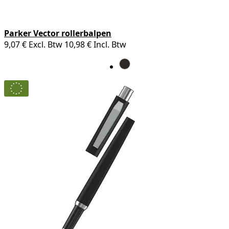
Parker Vector rollerbalpen
9,07 €
Excl. Btw
10,98 €
Incl. Btw