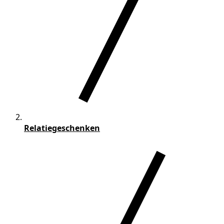
Relatiegeschenken