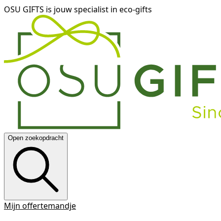
OSU GIFTS is jouw specialist in eco-gifts
Open zoekopdracht
Mijn offertemandje