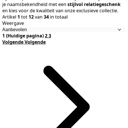
je naamsbekendheid met een
stijlvol relatiegeschenk
en kies voor de kwaliteit van onze exclusieve collectie.
Artikel
1
tot
12
van
34
in totaal
Weergave
1
(Huidige pagina)
2
3
Volgende
Volgende