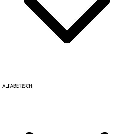
ALFABETISCH