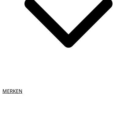
MERKEN