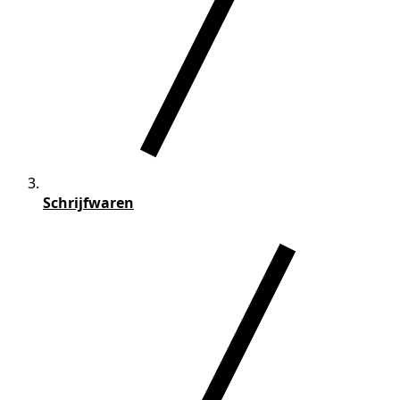
Schrijfwaren