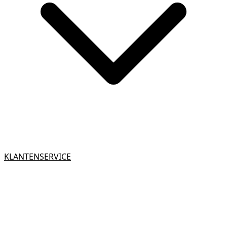
KLANTENSERVICE