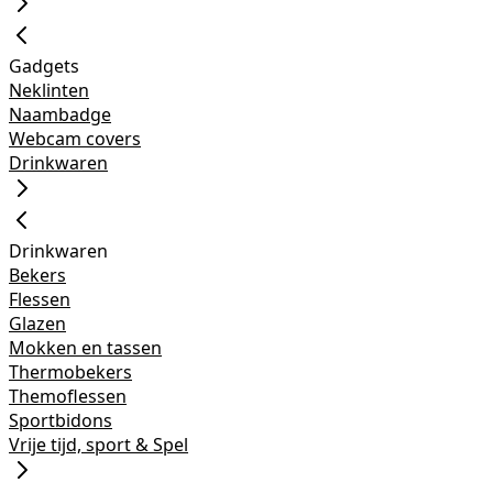
Gadgets
Neklinten
Naambadge
Webcam covers
Drinkwaren
Drinkwaren
Bekers
Flessen
Glazen
Mokken en tassen
Thermobekers
Themoflessen
Sportbidons
Vrije tijd, sport & Spel