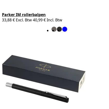
Parker IM rollerbalpen
33,88 €
Excl. Btw
40,99 €
Incl. Btw