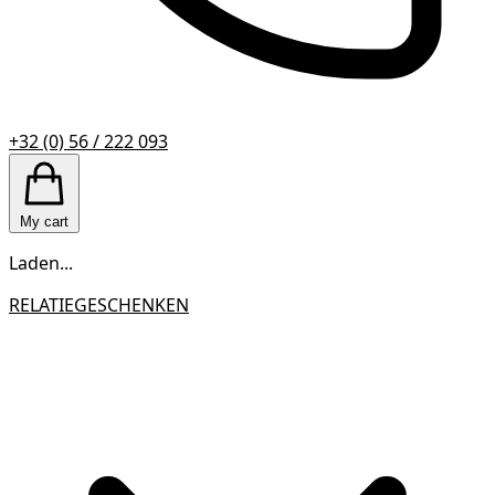
+32 (0) 56 / 222 093
My cart
Laden...
RELATIEGESCHENKEN