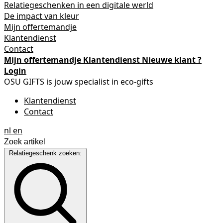
Relatiegeschenken in een digitale werld
De impact van kleur
Mijn offertemandje
Klantendienst
Contact
Mijn offertemandje
Klantendienst
Nieuwe klant ?
Login
OSU GIFTS is jouw specialist in eco-gifts
Klantendienst
Contact
nl
en
Relatiegeschenk zoeken: