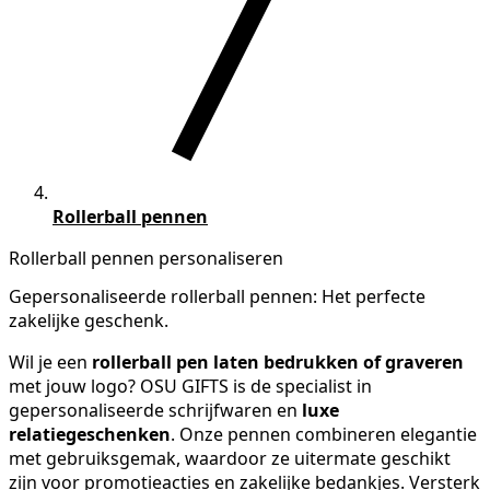
Rollerball pennen
Rollerball pennen personaliseren
Gepersonaliseerde rollerball pennen: Het perfecte
zakelijke geschenk.
Wil je een
rollerball pen laten bedrukken of graveren
met jouw logo? OSU GIFTS is de specialist in
gepersonaliseerde schrijfwaren en
luxe
relatiegeschenken
. Onze pennen combineren elegantie
met gebruiksgemak, waardoor ze uitermate geschikt
zijn voor promotieacties en zakelijke bedankjes. Versterk