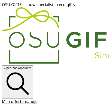
OSU GIFTS is jouw specialist in eco-gifts
Open zoekopdracht
Mijn offertemandje