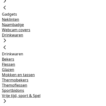
Gadgets
Neklinten
Naambadge
Webcam covers
Drinkwaren
Drinkwaren
Bekers
Flessen
Glazen
Mokken en tassen
Thermobekers
Themoflessen
Sportbidons
Vrije tijd, sport & Spel