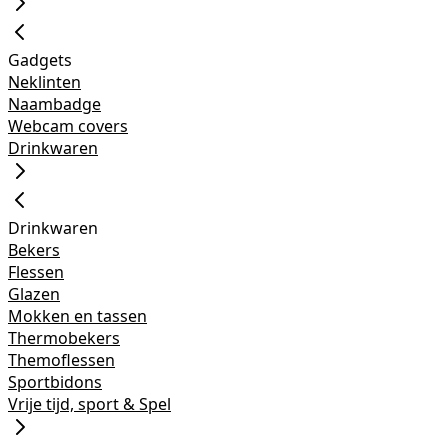
Gadgets
Neklinten
Naambadge
Webcam covers
Drinkwaren
Drinkwaren
Bekers
Flessen
Glazen
Mokken en tassen
Thermobekers
Themoflessen
Sportbidons
Vrije tijd, sport & Spel