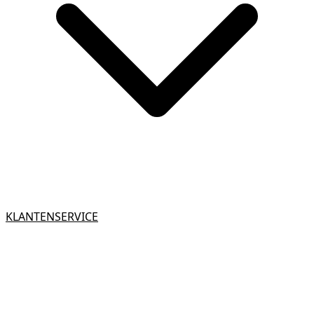
KLANTENSERVICE