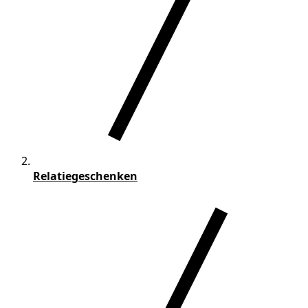
Relatiegeschenken