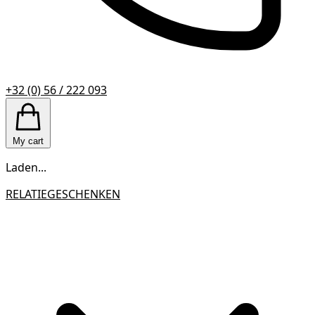
+32 (0) 56 / 222 093
My cart
Laden...
RELATIEGESCHENKEN