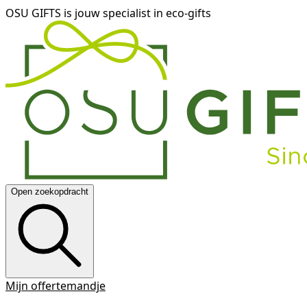
OSU GIFTS is jouw specialist in eco-gifts
Open zoekopdracht
Mijn offertemandje