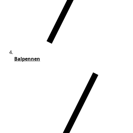
Balpennen