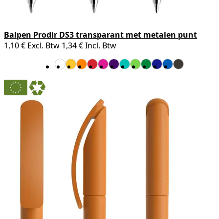
Balpen Prodir DS3 transparant met metalen punt
1,10 €
Excl. Btw
1,34 €
Incl. Btw