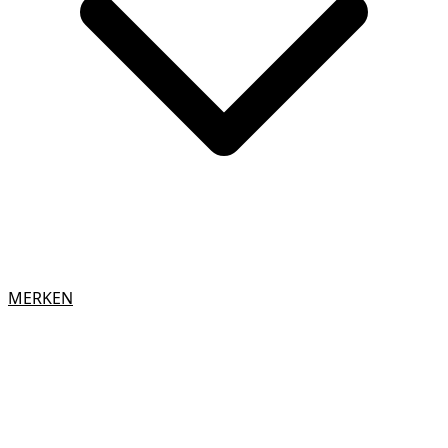
MERKEN