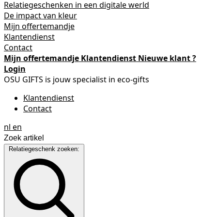
Relatiegeschenken in een digitale werld
De impact van kleur
Mijn offertemandje
Klantendienst
Contact
Mijn offertemandje
Klantendienst
Nieuwe klant ?
Login
OSU GIFTS is jouw specialist in eco-gifts
Klantendienst
Contact
nl
en
Relatiegeschenk zoeken: