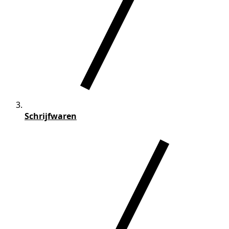
Schrijfwaren