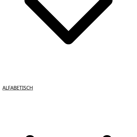
ALFABETISCH