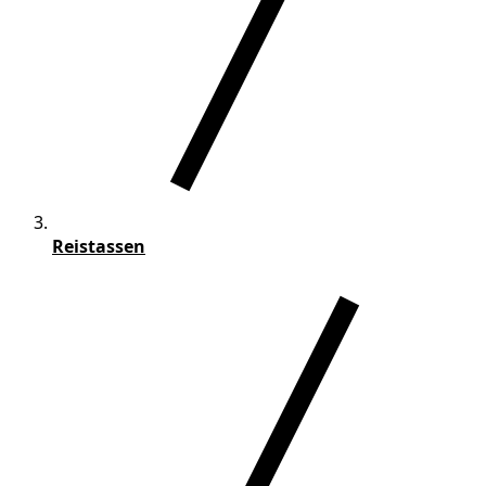
Reistassen