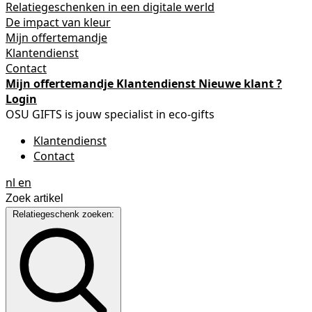
Relatiegeschenken in een digitale werld
De impact van kleur
Mijn offertemandje
Klantendienst
Contact
Mijn offertemandje
Klantendienst
Nieuwe klant ?
Login
OSU GIFTS is jouw specialist in eco-gifts
Klantendienst
Contact
nl
en
Relatiegeschenk zoeken: