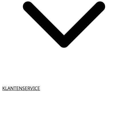
KLANTENSERVICE