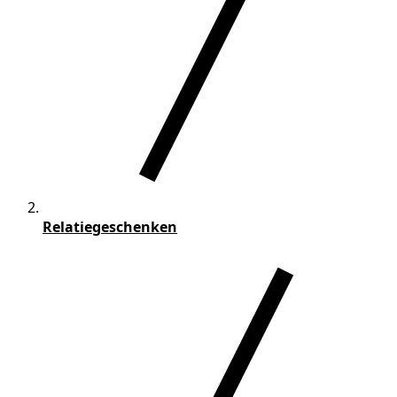
Relatiegeschenken