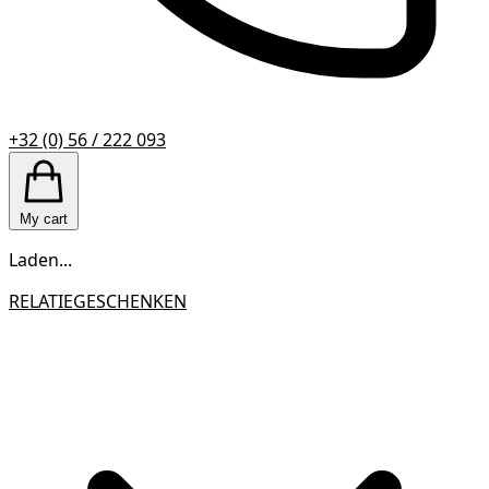
+32 (0) 56 / 222 093
My cart
Laden...
RELATIEGESCHENKEN