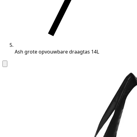
Ash grote opvouwbare draagtas 14L