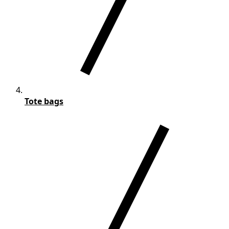
Tote bags