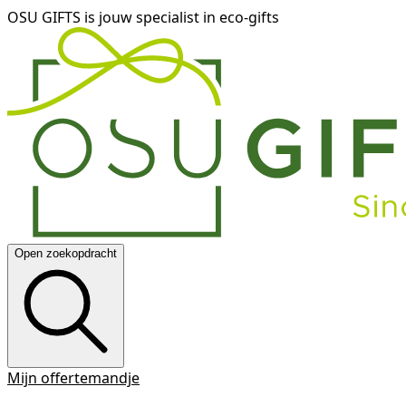
OSU GIFTS is jouw specialist in eco-gifts
Open zoekopdracht
Mijn offertemandje