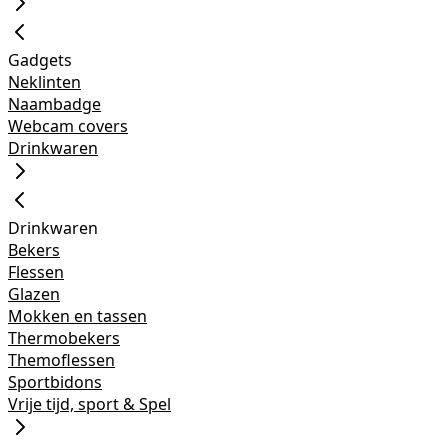
Gadgets
Neklinten
Naambadge
Webcam covers
Drinkwaren
Drinkwaren
Bekers
Flessen
Glazen
Mokken en tassen
Thermobekers
Themoflessen
Sportbidons
Vrije tijd, sport & Spel