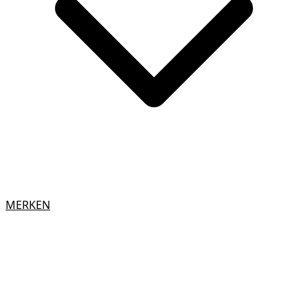
MERKEN