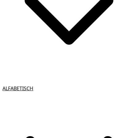
ALFABETISCH