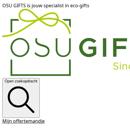
OSU GIFTS is jouw specialist in eco-gifts
Open zoekopdracht
Mijn offertemandje