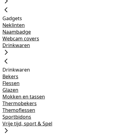
Gadgets
Neklinten
Naambadge
Webcam covers
Drinkwaren
Drinkwaren
Bekers
Flessen
Glazen
Mokken en tassen
Thermobekers
Themoflessen
Sportbidons
Vrije tijd, sport & Spel