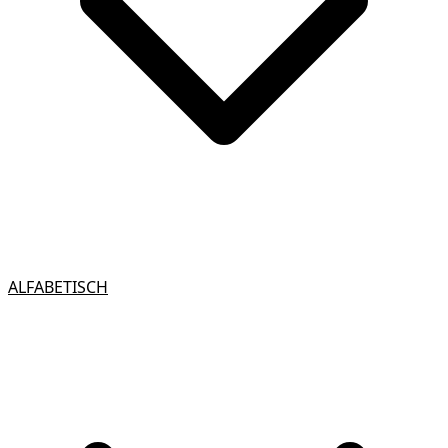
ALFABETISCH