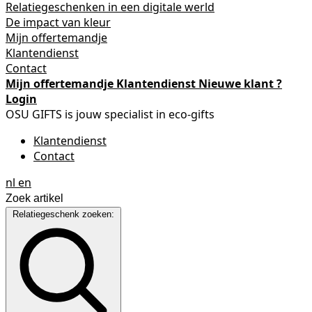
Relatiegeschenken in een digitale werld
De impact van kleur
Mijn offertemandje
Klantendienst
Contact
Mijn offertemandje
Klantendienst
Nieuwe klant ?
Login
OSU GIFTS is jouw specialist in eco-gifts
Klantendienst
Contact
nl
en
Relatiegeschenk zoeken: