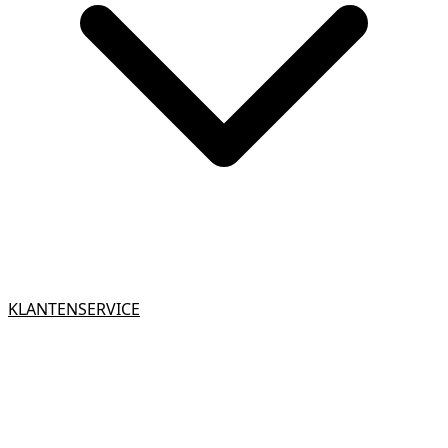
KLANTENSERVICE