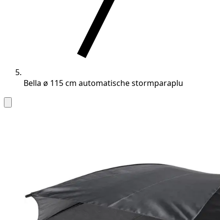
Bella ø 115 cm automatische stormparaplu