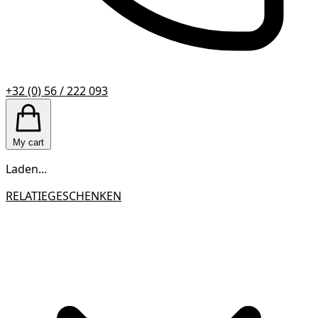
+32 (0) 56 / 222 093
My cart
Laden...
RELATIEGESCHENKEN