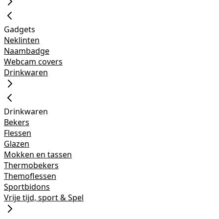
Gadgets
Neklinten
Naambadge
Webcam covers
Drinkwaren
Drinkwaren
Bekers
Flessen
Glazen
Mokken en tassen
Thermobekers
Themoflessen
Sportbidons
Vrije tijd, sport & Spel