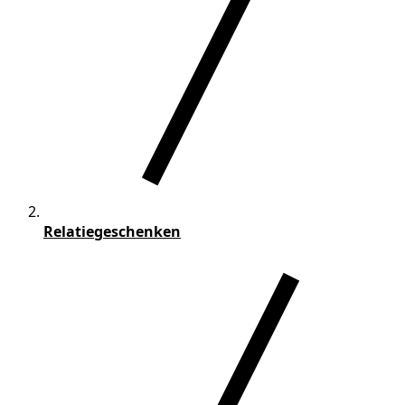
Relatiegeschenken