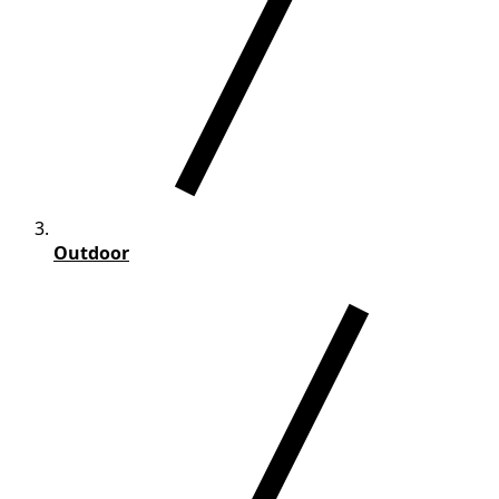
Outdoor