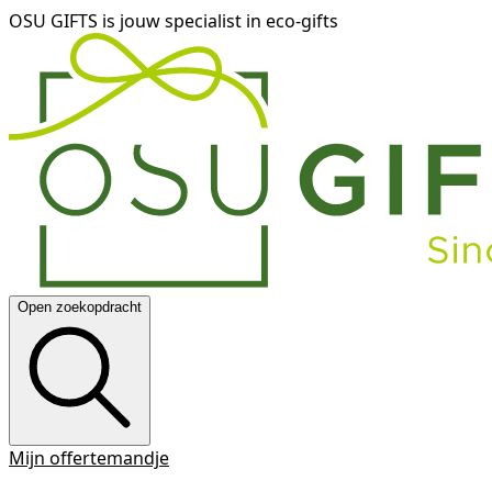
OSU GIFTS is jouw specialist in eco-gifts
Open zoekopdracht
Mijn offertemandje