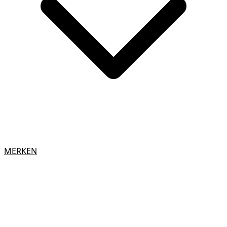
MERKEN