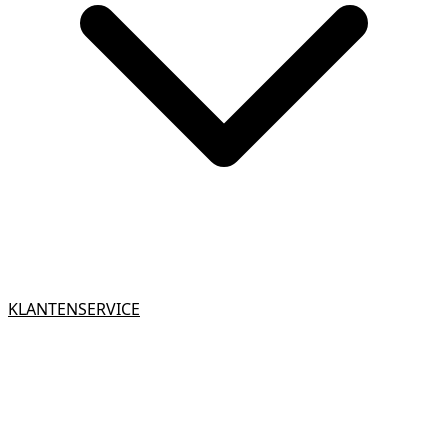
KLANTENSERVICE