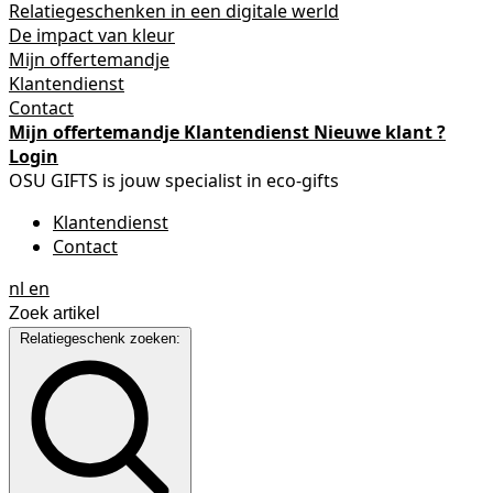
Relatiegeschenken in een digitale werld
De impact van kleur
Mijn offertemandje
Klantendienst
Contact
Mijn offertemandje
Klantendienst
Nieuwe klant ?
Login
OSU GIFTS is jouw specialist in eco-gifts
Klantendienst
Contact
nl
en
Relatiegeschenk zoeken: