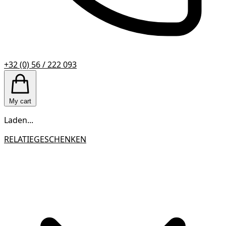
+32 (0) 56 / 222 093
My cart
Laden...
RELATIEGESCHENKEN