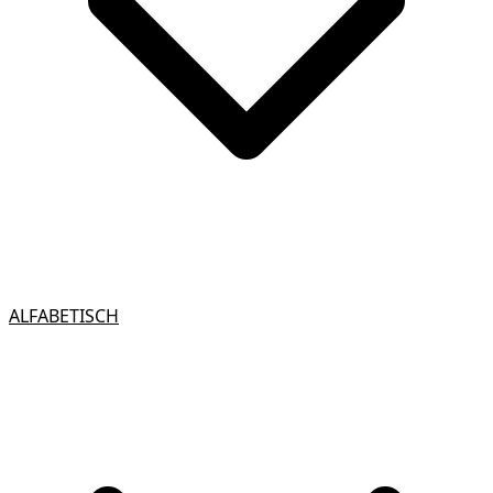
ALFABETISCH