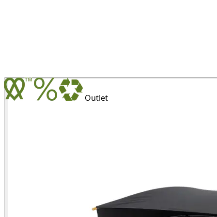
Outlet