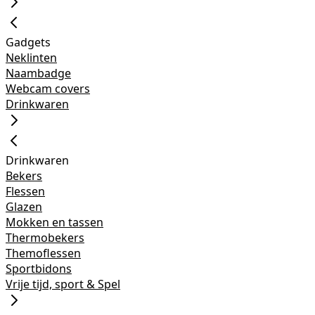
Gadgets
Neklinten
Naambadge
Webcam covers
Drinkwaren
Drinkwaren
Bekers
Flessen
Glazen
Mokken en tassen
Thermobekers
Themoflessen
Sportbidons
Vrije tijd, sport & Spel