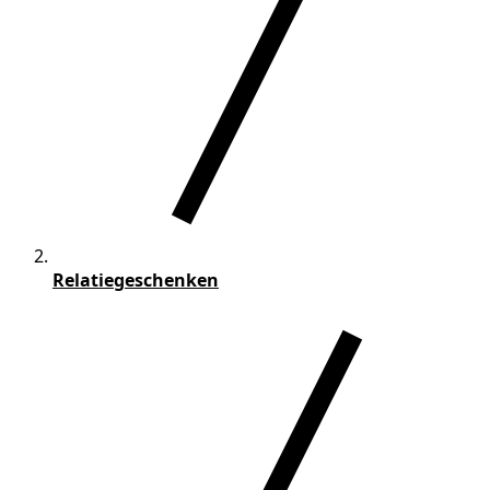
Relatiegeschenken