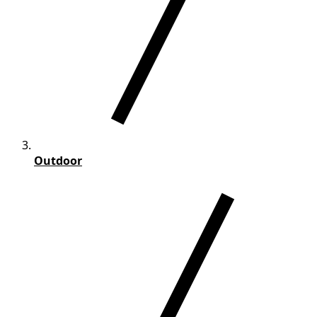
Outdoor