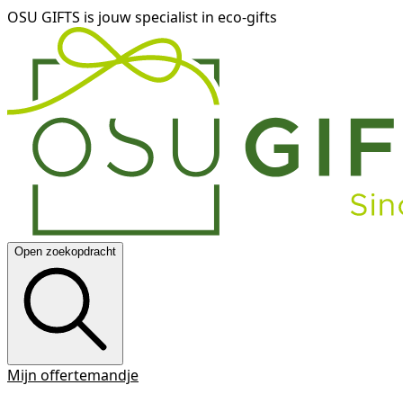
OSU GIFTS is jouw specialist in eco-gifts
Open zoekopdracht
Mijn offertemandje