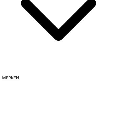
MERKEN