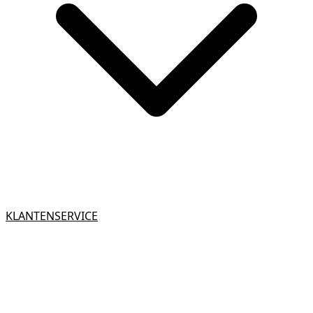
KLANTENSERVICE