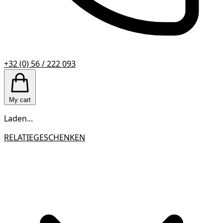
+32 (0) 56 / 222 093
My cart
Laden...
RELATIEGESCHENKEN