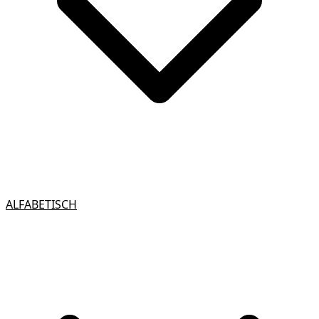
ALFABETISCH