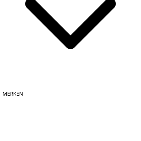
MERKEN