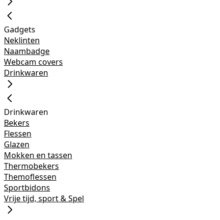
Gadgets
Neklinten
Naambadge
Webcam covers
Drinkwaren
Drinkwaren
Bekers
Flessen
Glazen
Mokken en tassen
Thermobekers
Themoflessen
Sportbidons
Vrije tijd, sport & Spel