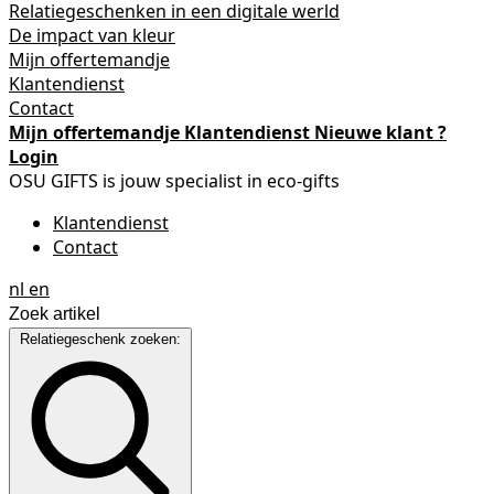
Relatiegeschenken in een digitale werld
De impact van kleur
Mijn offertemandje
Klantendienst
Contact
Mijn offertemandje
Klantendienst
Nieuwe klant ?
Login
OSU GIFTS is jouw specialist in eco-gifts
Klantendienst
Contact
nl
en
Relatiegeschenk zoeken: