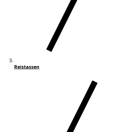
Reistassen