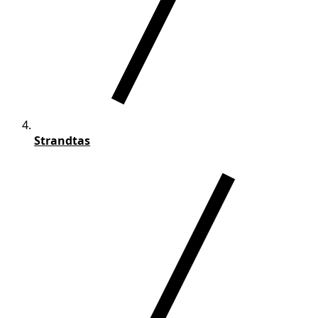
Strandtas