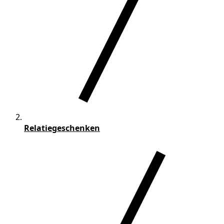
Relatiegeschenken