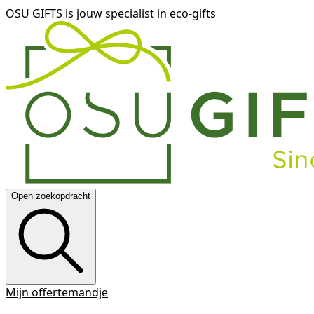
OSU GIFTS is jouw specialist in eco-gifts
Open zoekopdracht
Mijn offertemandje