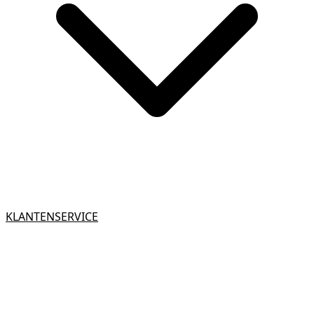
KLANTENSERVICE