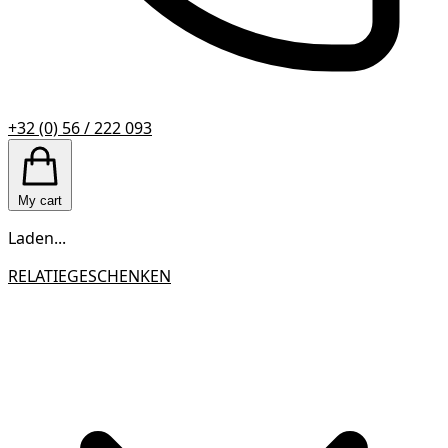
+32 (0) 56 / 222 093
My cart
Laden...
RELATIEGESCHENKEN