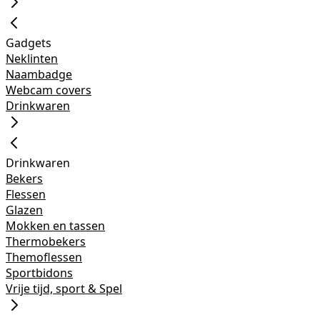
Gadgets
Neklinten
Naambadge
Webcam covers
Drinkwaren
Drinkwaren
Bekers
Flessen
Glazen
Mokken en tassen
Thermobekers
Themoflessen
Sportbidons
Vrije tijd, sport & Spel