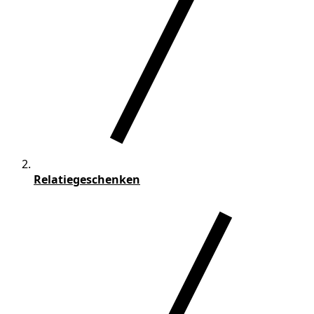
Relatiegeschenken