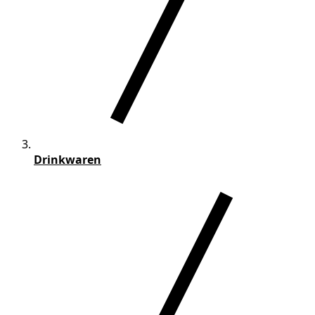
Drinkwaren