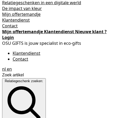
Relatiegeschenken in een digitale werld
De impact van kleur
Mijn offertemandje
Klantendienst
Contact
Mijn offertemandje
Klantendienst
Nieuwe klant ?
Login
OSU GIFTS is jouw specialist in eco-gifts
Klantendienst
Contact
nl
en
Relatiegeschenk zoeken: