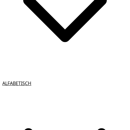
ALFABETISCH