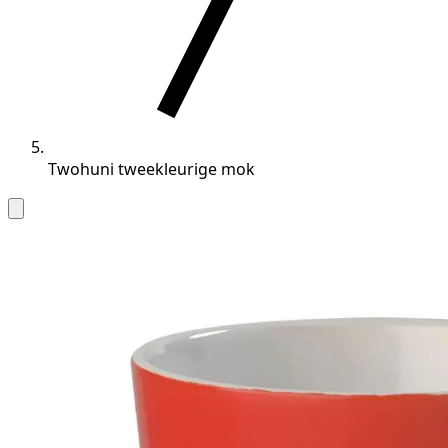
Twohuni tweekleurige mok