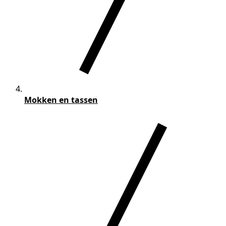
Mokken en tassen