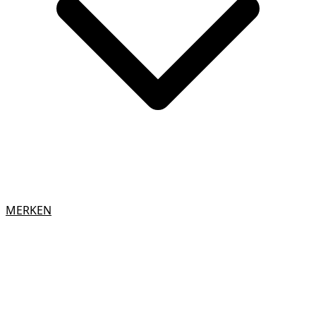
MERKEN