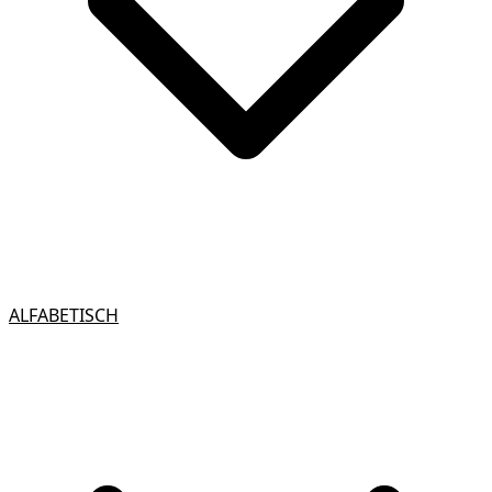
ALFABETISCH