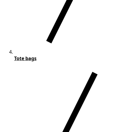
Tote bags