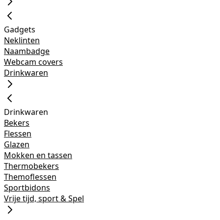
Gadgets
Neklinten
Naambadge
Webcam covers
Drinkwaren
Drinkwaren
Bekers
Flessen
Glazen
Mokken en tassen
Thermobekers
Themoflessen
Sportbidons
Vrije tijd, sport & Spel