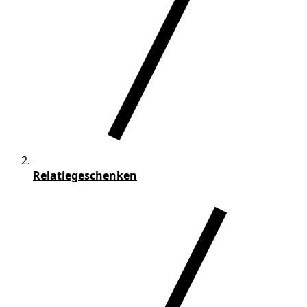
Relatiegeschenken