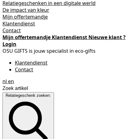
Relatiegeschenken in een digitale werld
De impact van kleur
Mijn offertemandje
Klantendienst
Contact
Mijn offertemandje
Klantendienst
Nieuwe klant ?
Login
OSU GIFTS is jouw specialist in eco-gifts
Klantendienst
Contact
nl
en
Relatiegeschenk zoeken: