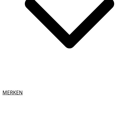
MERKEN