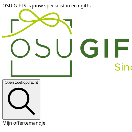
OSU GIFTS is jouw specialist in eco-gifts
Open zoekopdracht
Mijn offertemandje