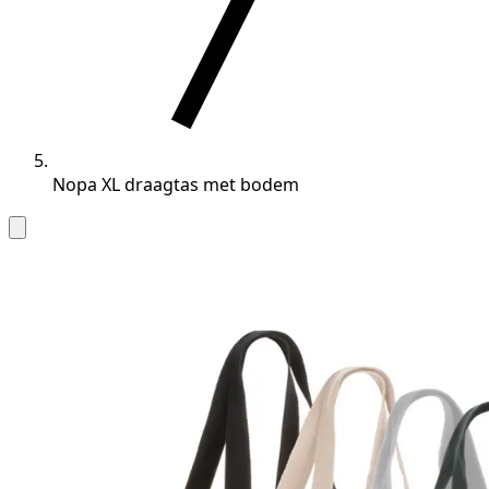
Nopa XL draagtas met bodem