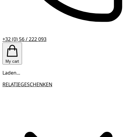
+32 (0) 56 / 222 093
My cart
Laden...
RELATIEGESCHENKEN