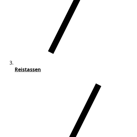
Reistassen