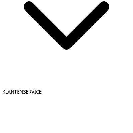
KLANTENSERVICE