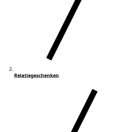
Relatiegeschenken