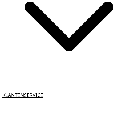
KLANTENSERVICE