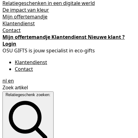
Relatiegeschenken in een digitale werld
De impact van kleur
Mijn offertemandje
Klantendienst
Contact
Mijn offertemandje
Klantendienst
Nieuwe klant ?
Login
OSU GIFTS is jouw specialist in eco-gifts
Klantendienst
Contact
nl
en
Relatiegeschenk zoeken: