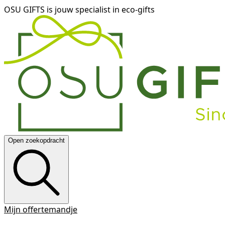
OSU GIFTS is jouw specialist in eco-gifts
Open zoekopdracht
Mijn offertemandje