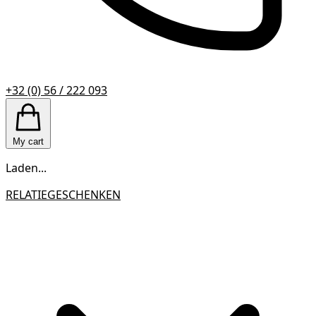
+32 (0) 56 / 222 093
My cart
Laden...
RELATIEGESCHENKEN