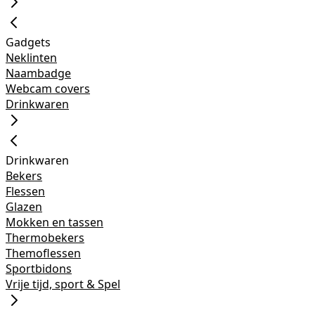
Gadgets
Neklinten
Naambadge
Webcam covers
Drinkwaren
Drinkwaren
Bekers
Flessen
Glazen
Mokken en tassen
Thermobekers
Themoflessen
Sportbidons
Vrije tijd, sport & Spel