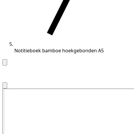
Notitieboek bamboe hoekgebonden A5