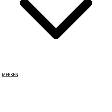
MERKEN