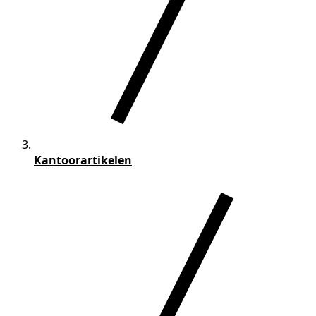
Kantoorartikelen