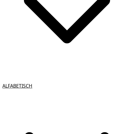
ALFABETISCH