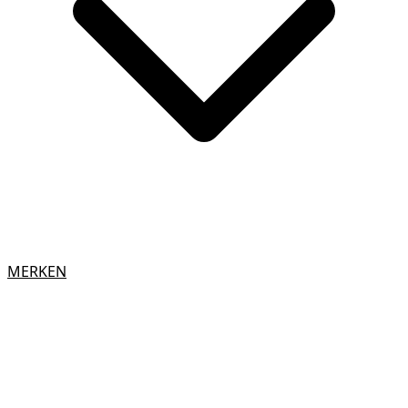
MERKEN