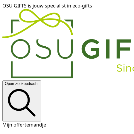
OSU GIFTS is jouw specialist in eco-gifts
Open zoekopdracht
Mijn offertemandje