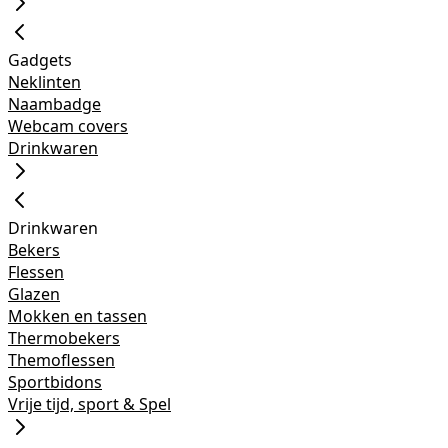
Gadgets
Neklinten
Naambadge
Webcam covers
Drinkwaren
Drinkwaren
Bekers
Flessen
Glazen
Mokken en tassen
Thermobekers
Themoflessen
Sportbidons
Vrije tijd, sport & Spel