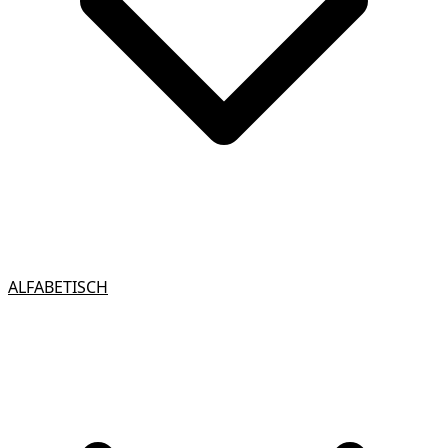
ALFABETISCH