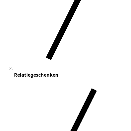
Relatiegeschenken