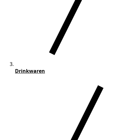
Drinkwaren