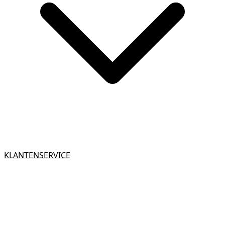
KLANTENSERVICE