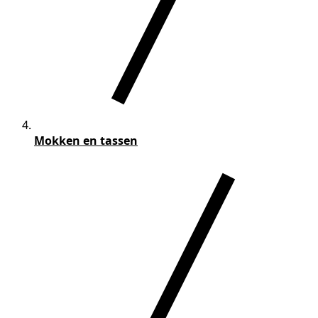
Mokken en tassen