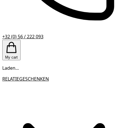
+32 (0) 56 / 222 093
My cart
Laden...
RELATIEGESCHENKEN