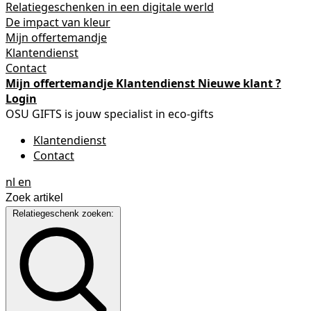
Relatiegeschenken in een digitale werld
De impact van kleur
Mijn offertemandje
Klantendienst
Contact
Mijn offertemandje
Klantendienst
Nieuwe klant ?
Login
OSU GIFTS is jouw specialist in eco-gifts
Klantendienst
Contact
nl
en
Relatiegeschenk zoeken: