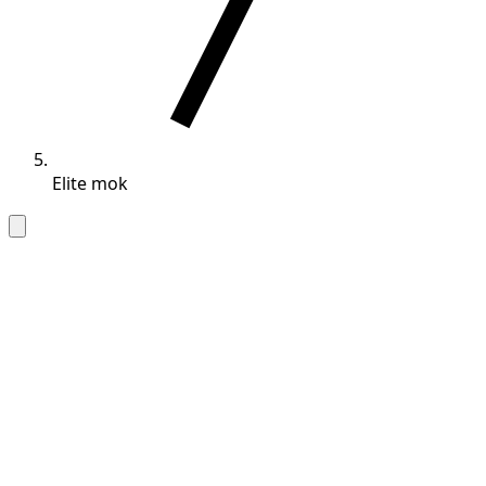
Elite mok