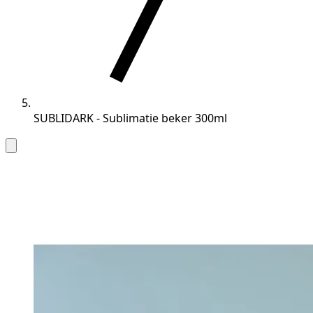
SUBLIDARK - Sublimatie beker 300ml