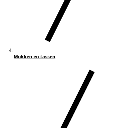
Mokken en tassen