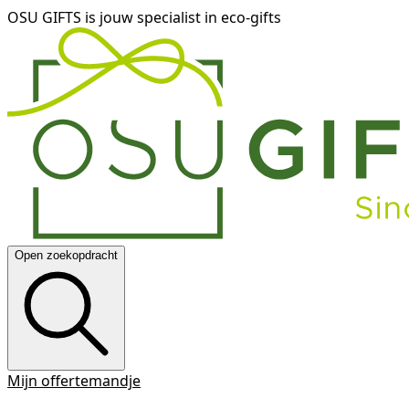
OSU GIFTS is jouw specialist in eco-gifts
Open zoekopdracht
Mijn offertemandje