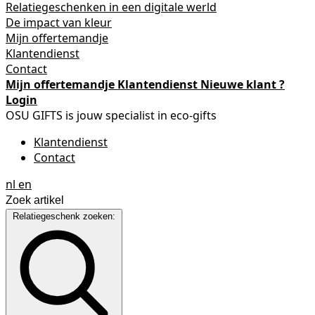
Relatiegeschenken in een digitale werld
De impact van kleur
Mijn offertemandje
Klantendienst
Contact
Mijn offertemandje
Klantendienst
Nieuwe klant ?
Login
OSU GIFTS is jouw specialist in eco-gifts
Klantendienst
Contact
nl
en
Relatiegeschenk zoeken: