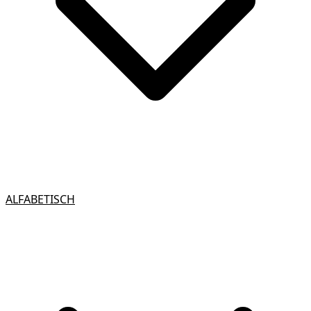
ALFABETISCH