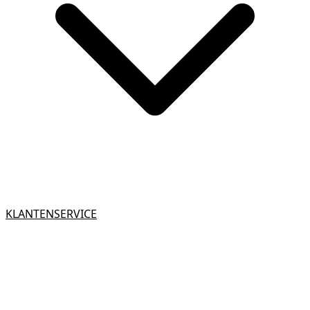
KLANTENSERVICE