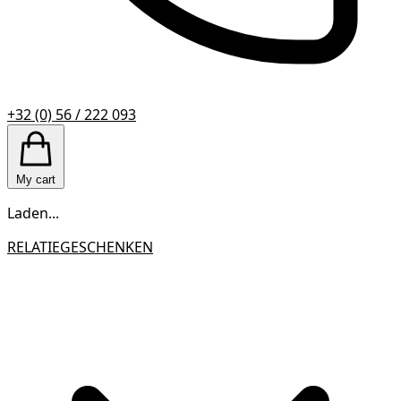
+32 (0) 56 / 222 093
My cart
Laden...
RELATIEGESCHENKEN