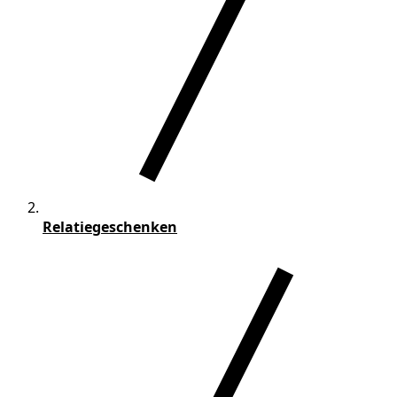
Relatiegeschenken