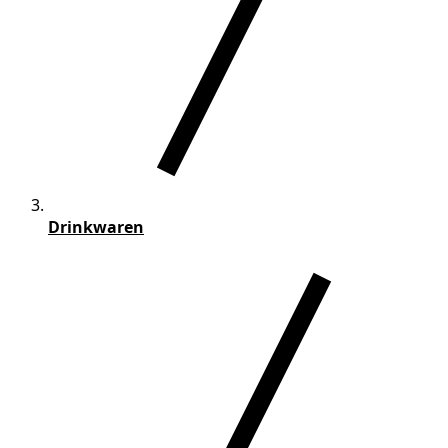
Drinkwaren