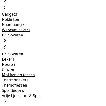
Gadgets
Neklinten
Naambadge
Webcam covers
Drinkwaren
Drinkwaren
Bekers
Flessen
Glazen
Mokken en tassen
Thermobekers
Themoflessen
Sportbidons
Vrije tijd, sport & Spel