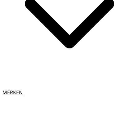
MERKEN