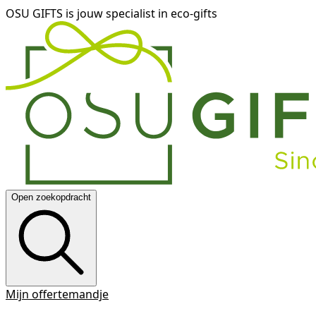
OSU GIFTS is jouw specialist in eco-gifts
Open zoekopdracht
Mijn offertemandje