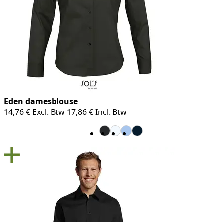
Eden damesblouse
14,76 €
Excl. Btw
17,86 €
Incl. Btw