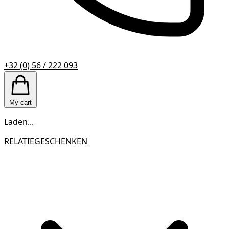
+32 (0) 56 / 222 093
My cart
Laden...
RELATIEGESCHENKEN