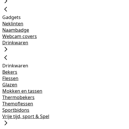
Gadgets
Neklinten
Naambadge
Webcam covers
Drinkwaren
Drinkwaren
Bekers
Flessen
Glazen
Mokken en tassen
Thermobekers
Themoflessen
Sportbidons
Vrije tijd, sport & Spel