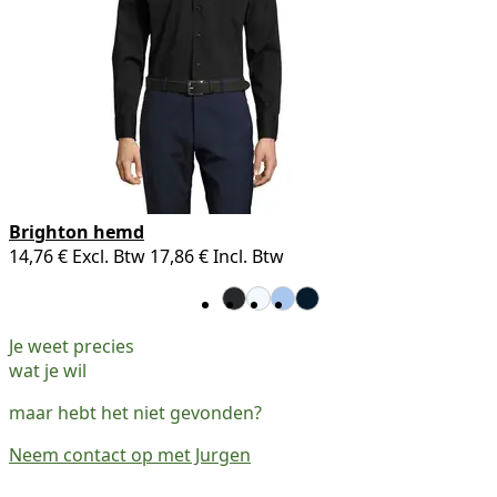
Brighton hemd
14,76 €
Excl. Btw
17,86 €
Incl. Btw
Je weet precies
wat je wil
maar hebt het niet gevonden?
Neem contact op met Jurgen