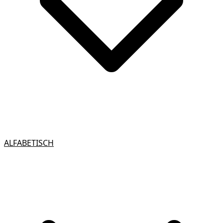
ALFABETISCH