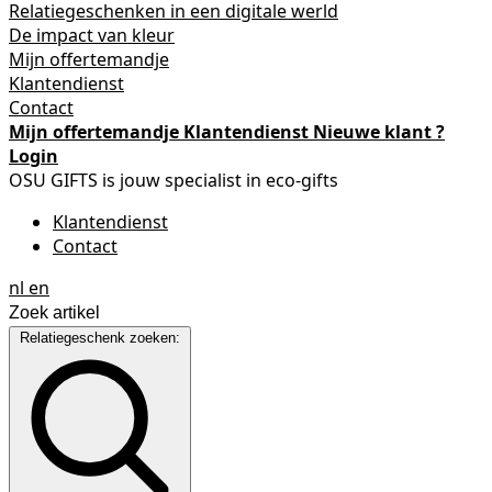
Relatiegeschenken in een digitale werld
De impact van kleur
Mijn offertemandje
Klantendienst
Contact
Mijn offertemandje
Klantendienst
Nieuwe klant ?
Login
OSU GIFTS is jouw specialist in eco-gifts
Klantendienst
Contact
nl
en
Relatiegeschenk zoeken: