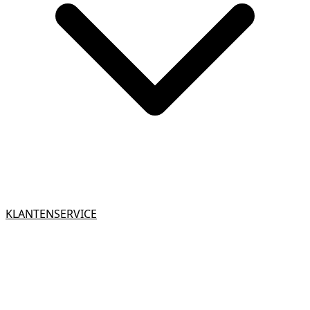
KLANTENSERVICE