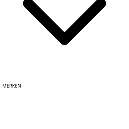
MERKEN