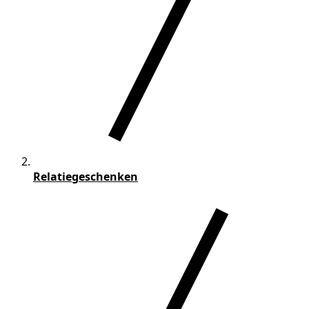
Relatiegeschenken