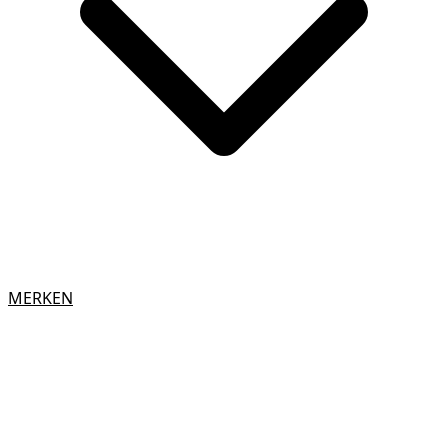
MERKEN