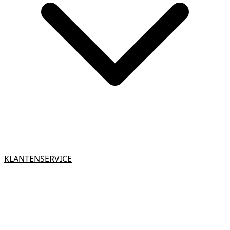
KLANTENSERVICE