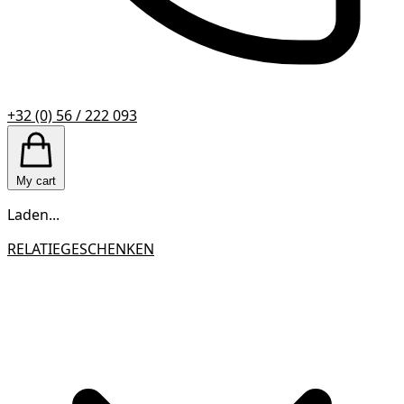
+32 (0) 56 / 222 093
My cart
Laden...
RELATIEGESCHENKEN