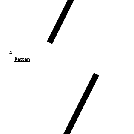
Petten