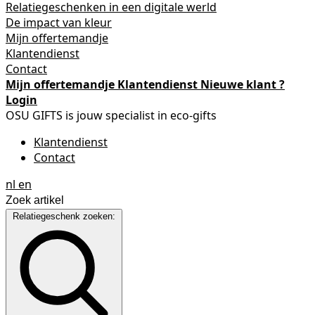
Relatiegeschenken in een digitale werld
De impact van kleur
Mijn offertemandje
Klantendienst
Contact
Mijn offertemandje
Klantendienst
Nieuwe klant ?
Login
OSU GIFTS is jouw specialist in eco-gifts
Klantendienst
Contact
nl
en
Relatiegeschenk zoeken: