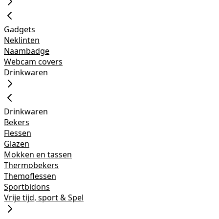
Gadgets
Neklinten
Naambadge
Webcam covers
Drinkwaren
Drinkwaren
Bekers
Flessen
Glazen
Mokken en tassen
Thermobekers
Themoflessen
Sportbidons
Vrije tijd, sport & Spel