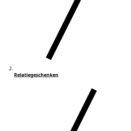
Relatiegeschenken