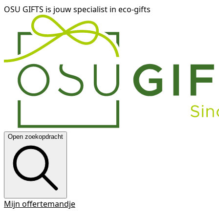
OSU GIFTS is jouw specialist in eco-gifts
Open zoekopdracht
Mijn offertemandje