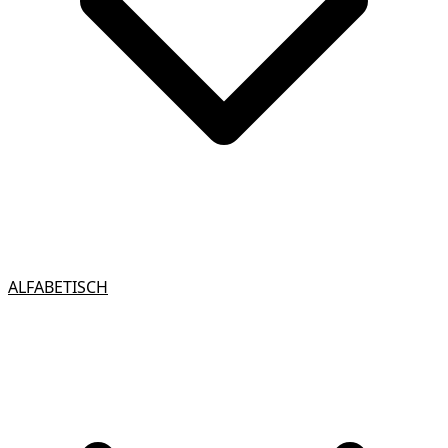
ALFABETISCH