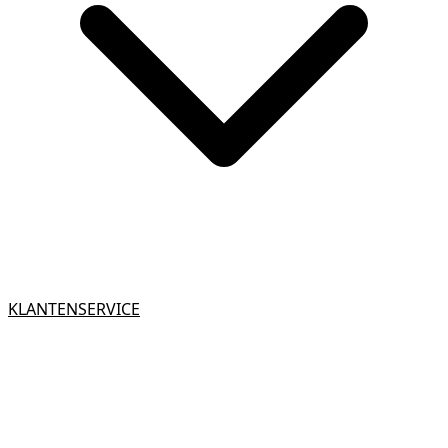
KLANTENSERVICE