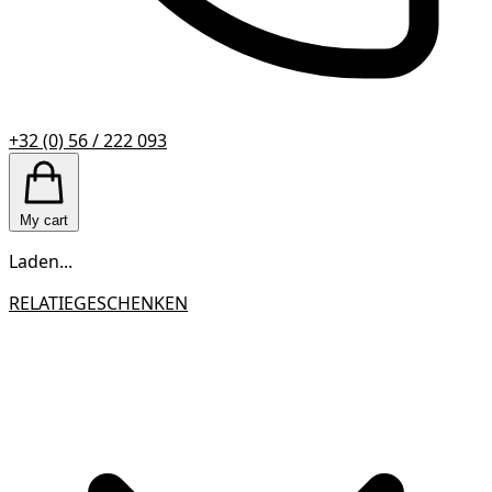
+32 (0) 56 / 222 093
My cart
Laden...
RELATIEGESCHENKEN