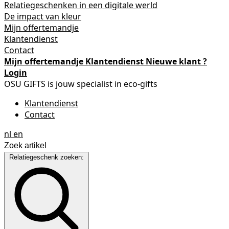
Relatiegeschenken in een digitale werld
De impact van kleur
Mijn offertemandje
Klantendienst
Contact
Mijn offertemandje
Klantendienst
Nieuwe klant ?
Login
OSU GIFTS is jouw specialist in eco-gifts
Klantendienst
Contact
nl
en
Relatiegeschenk zoeken: