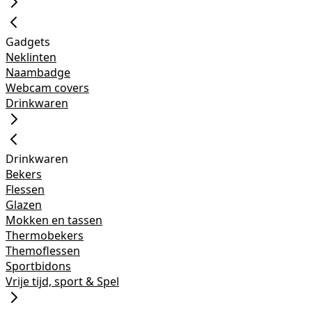
Gadgets
Neklinten
Naambadge
Webcam covers
Drinkwaren
Drinkwaren
Bekers
Flessen
Glazen
Mokken en tassen
Thermobekers
Themoflessen
Sportbidons
Vrije tijd, sport & Spel