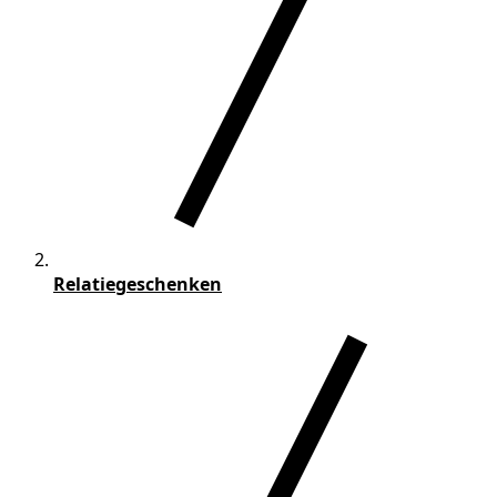
Relatiegeschenken