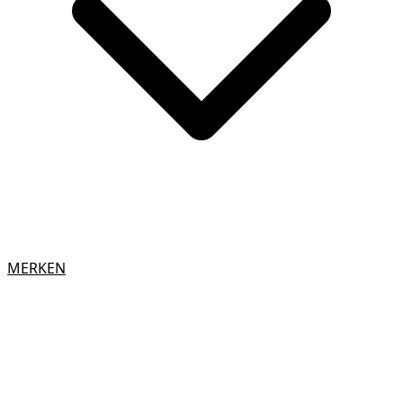
MERKEN