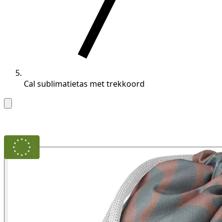
Cal sublimatietas met trekkoord