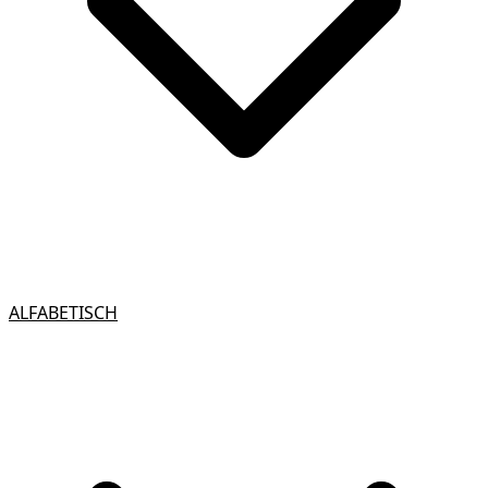
ALFABETISCH