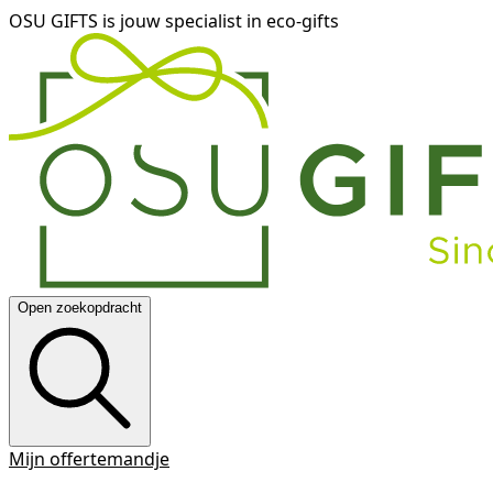
OSU GIFTS is jouw specialist in eco-gifts
Open zoekopdracht
Mijn offertemandje