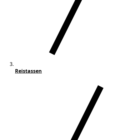
Reistassen