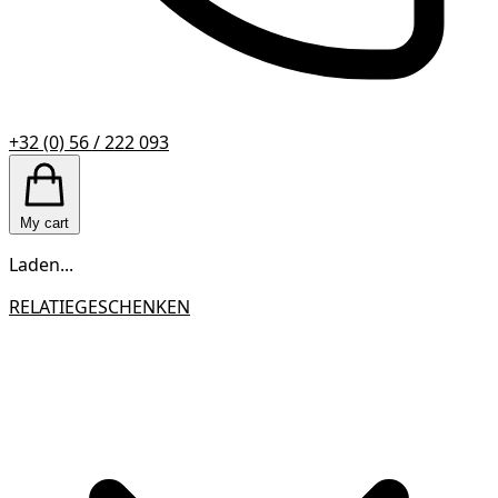
+32 (0) 56 / 222 093
My cart
Laden...
RELATIEGESCHENKEN