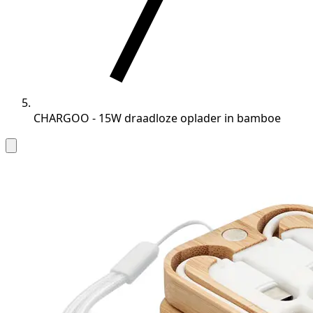
CHARGOO - 15W draadloze oplader in bamboe