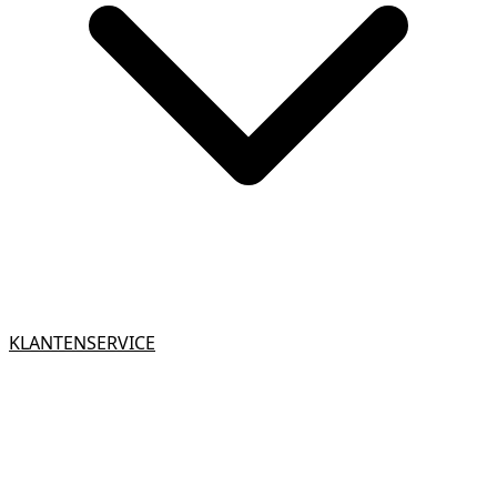
KLANTENSERVICE