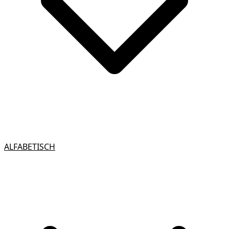
ALFABETISCH