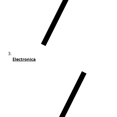
Electronica