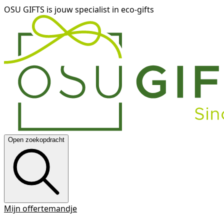
OSU GIFTS is jouw specialist in eco-gifts
Open zoekopdracht
Mijn offertemandje