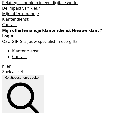
Relatiegeschenken in een digitale werld
De impact van kleur
Mijn offertemandje
Klantendienst
Contact
Mijn offertemandje
Klantendienst
Nieuwe klant ?
Login
OSU GIFTS is jouw specialist in eco-gifts
Klantendienst
Contact
nl
en
Relatiegeschenk zoeken: