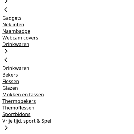
Gadgets
Neklinten
Naambadge
Webcam covers
Drinkwaren
Drinkwaren
Bekers
Flessen
Glazen
Mokken en tassen
Thermobekers
Themoflessen
Sportbidons
Vrije tijd, sport & Spel