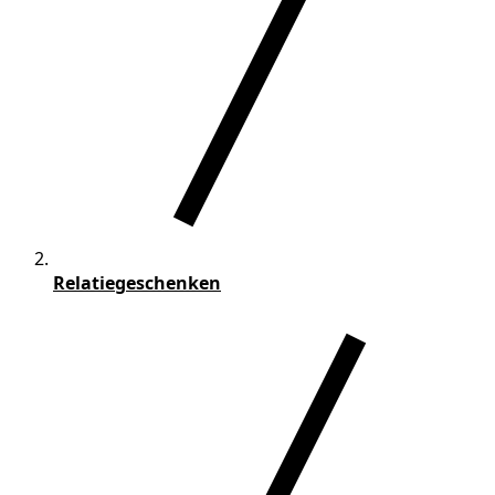
Relatiegeschenken