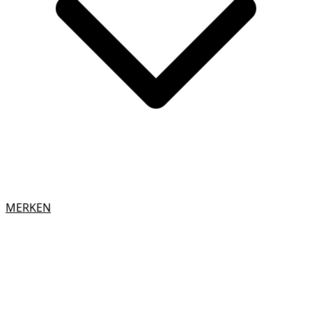
MERKEN