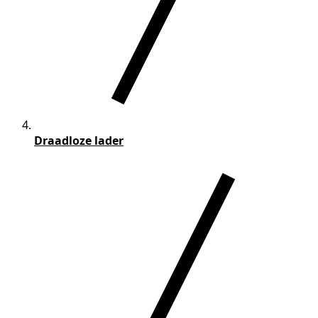
Draadloze lader