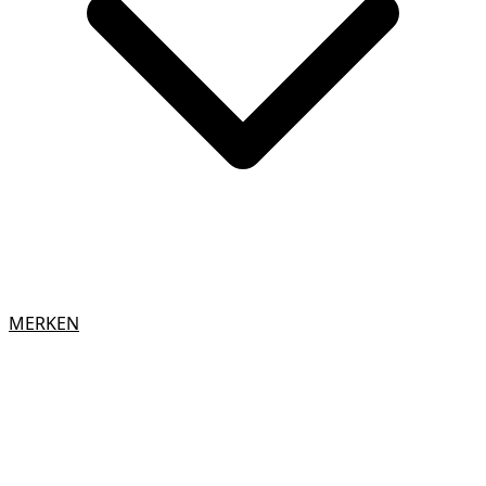
MERKEN