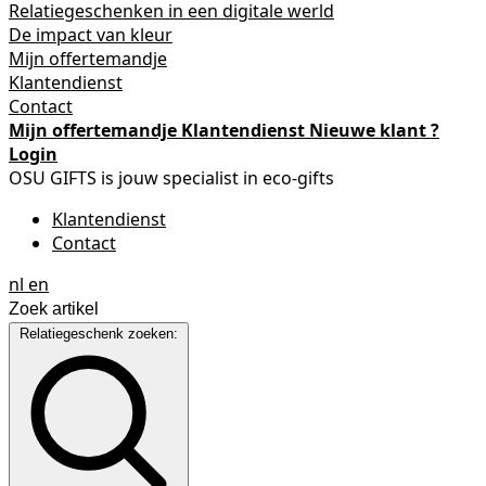
Relatiegeschenken in een digitale werld
De impact van kleur
Mijn offertemandje
Klantendienst
Contact
Mijn offertemandje
Klantendienst
Nieuwe klant ?
Login
OSU GIFTS is jouw specialist in eco-gifts
Klantendienst
Contact
nl
en
Relatiegeschenk zoeken: