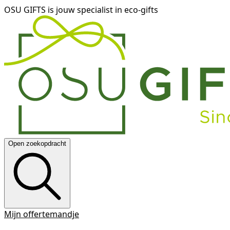
OSU GIFTS is jouw specialist in eco-gifts
Open zoekopdracht
Mijn offertemandje