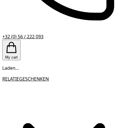
+32 (0) 56 / 222 093
My cart
Laden...
RELATIEGESCHENKEN