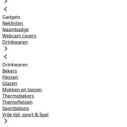
Gadgets
Neklinten
Naambadge
Webcam covers
Drinkwaren
Drinkwaren
Bekers
Flessen
Glazen
Mokken en tassen
Thermobekers
Themoflessen
Sportbidons
Vrije tijd, sport & Spel