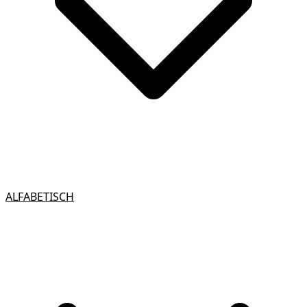
ALFABETISCH