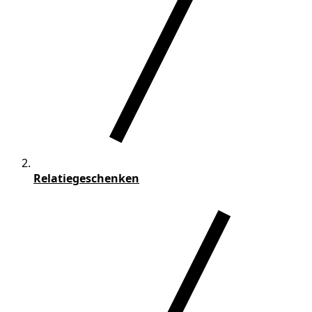
Relatiegeschenken