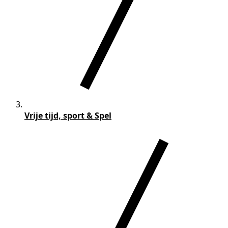
Vrije tijd, sport & Spel