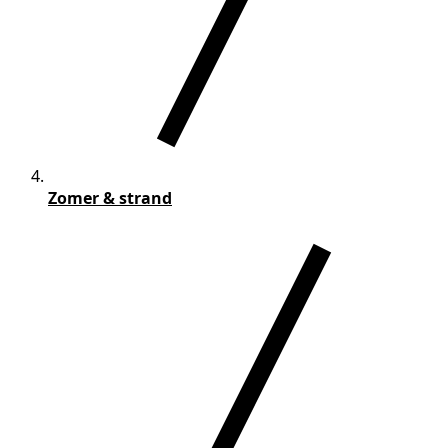
Zomer & strand