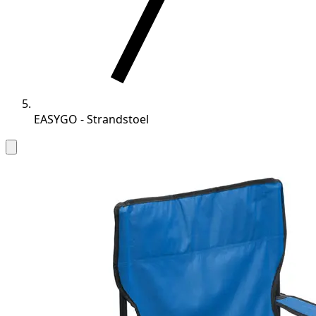
EASYGO - Strandstoel