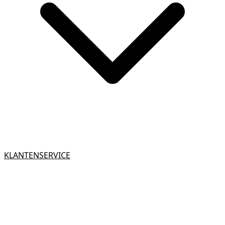
KLANTENSERVICE