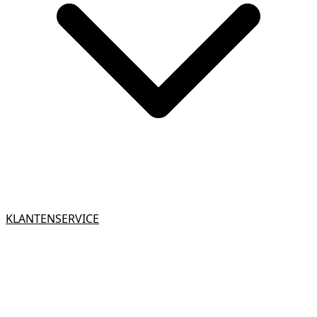
KLANTENSERVICE