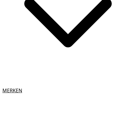
MERKEN