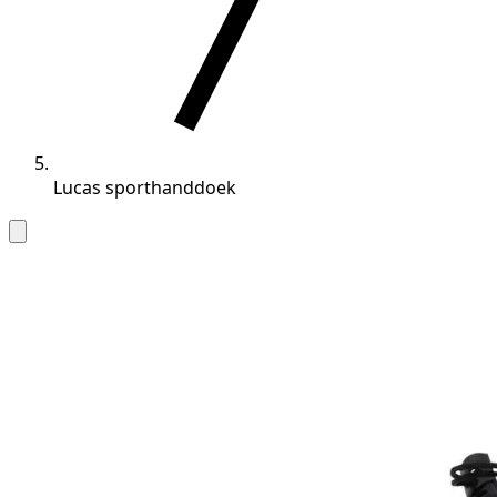
Lucas sporthanddoek