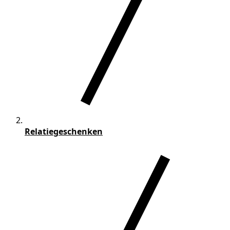
Relatiegeschenken