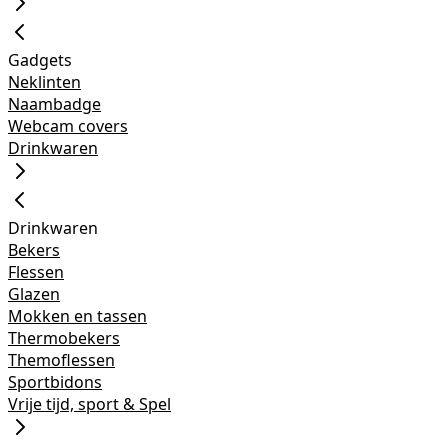
Gadgets
Neklinten
Naambadge
Webcam covers
Drinkwaren
Drinkwaren
Bekers
Flessen
Glazen
Mokken en tassen
Thermobekers
Themoflessen
Sportbidons
Vrije tijd, sport & Spel