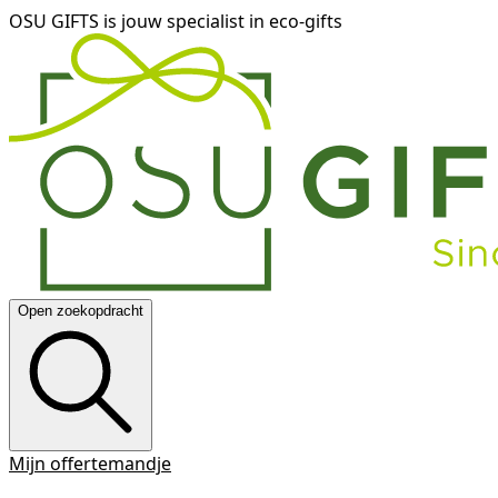
OSU GIFTS is jouw specialist in eco-gifts
Open zoekopdracht
Mijn offertemandje