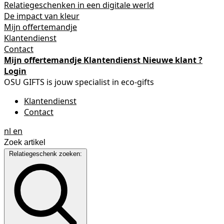
Relatiegeschenken in een digitale werld
De impact van kleur
Mijn offertemandje
Klantendienst
Contact
Mijn offertemandje
Klantendienst
Nieuwe klant ?
Login
OSU GIFTS is jouw specialist in eco-gifts
Klantendienst
Contact
nl
en
Relatiegeschenk zoeken: