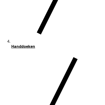
Handdoeken