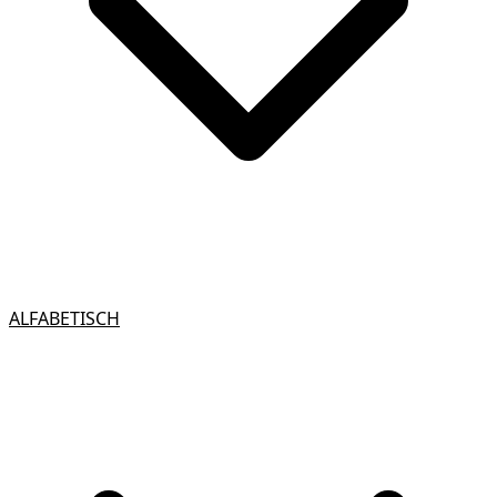
ALFABETISCH