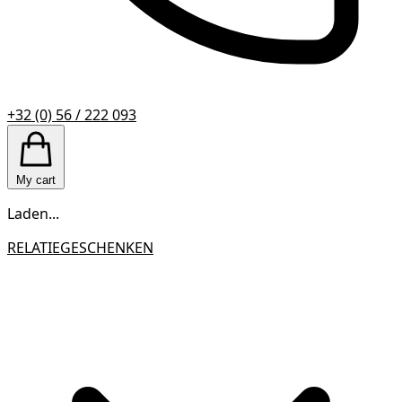
+32 (0) 56 / 222 093
My cart
Laden...
RELATIEGESCHENKEN