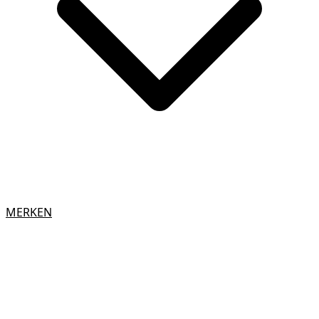
MERKEN