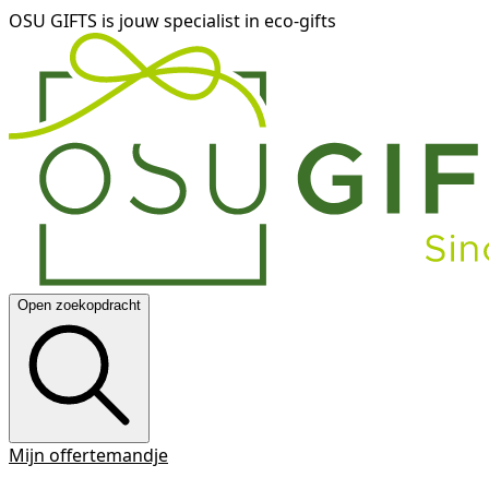
OSU GIFTS is jouw specialist in eco-gifts
Open zoekopdracht
Mijn offertemandje