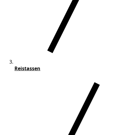
Reistassen