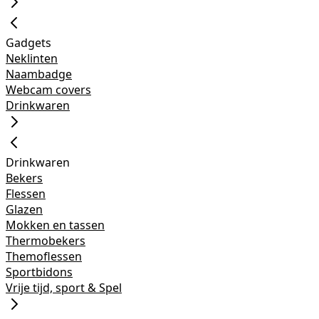
Gadgets
Neklinten
Naambadge
Webcam covers
Drinkwaren
Drinkwaren
Bekers
Flessen
Glazen
Mokken en tassen
Thermobekers
Themoflessen
Sportbidons
Vrije tijd, sport & Spel