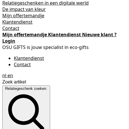
Relatiegeschenken in een digitale werld
De impact van kleur
Mijn offertemandje
Klantendienst
Contact
Mijn offertemandje
Klantendienst
Nieuwe klant ?
Login
OSU GIFTS is jouw specialist in eco-gifts
Klantendienst
Contact
nl
en
Relatiegeschenk zoeken: