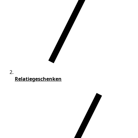
Relatiegeschenken