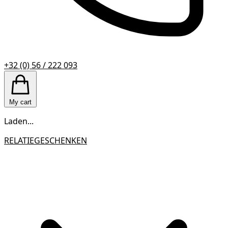
+32 (0) 56 / 222 093
My cart
Laden...
RELATIEGESCHENKEN