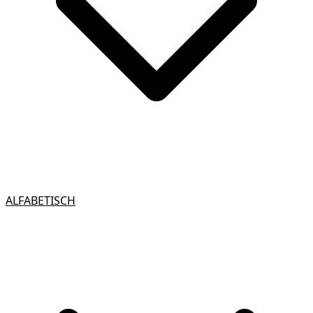
ALFABETISCH