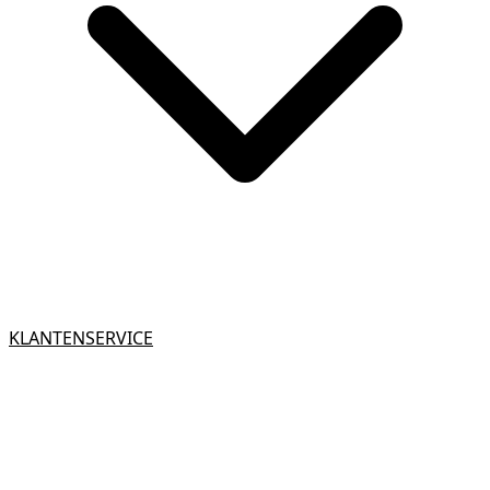
KLANTENSERVICE