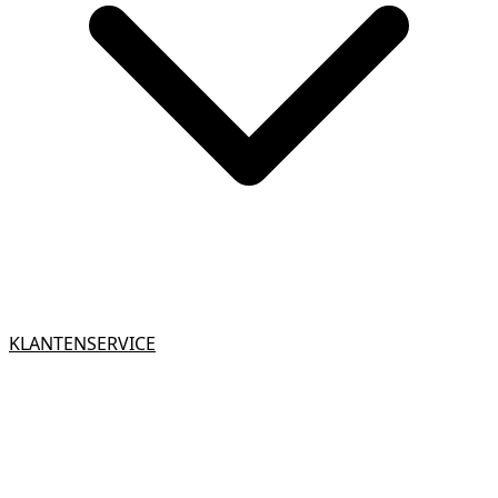
KLANTENSERVICE