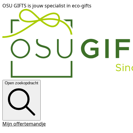
OSU GIFTS is jouw specialist in eco-gifts
Open zoekopdracht
Mijn offertemandje