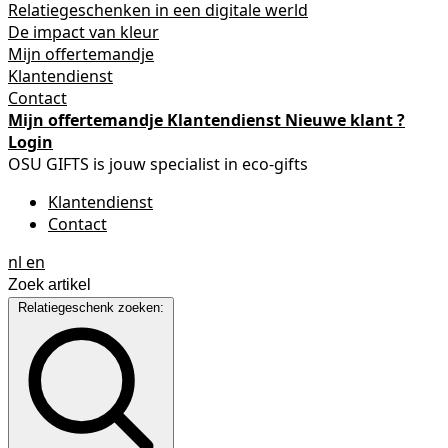
Relatiegeschenken in een digitale werld
De impact van kleur
Mijn offertemandje
Klantendienst
Contact
Mijn offertemandje
Klantendienst
Nieuwe klant ?
Login
OSU GIFTS is jouw specialist in eco-gifts
Klantendienst
Contact
nl
en
Relatiegeschenk zoeken: