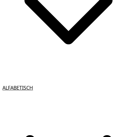
ALFABETISCH