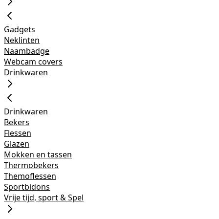
Gadgets
Neklinten
Naambadge
Webcam covers
Drinkwaren
Drinkwaren
Bekers
Flessen
Glazen
Mokken en tassen
Thermobekers
Themoflessen
Sportbidons
Vrije tijd, sport & Spel