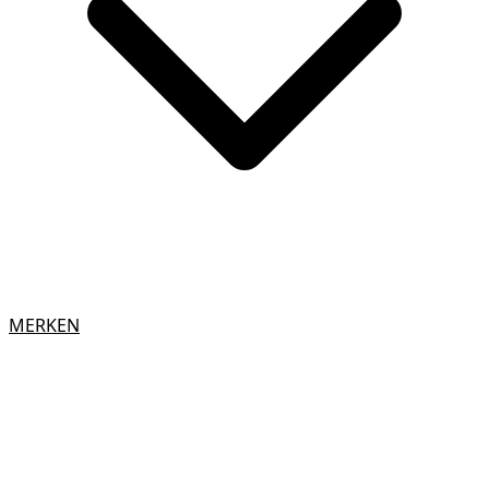
MERKEN