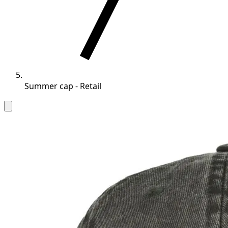
Summer cap - Retail