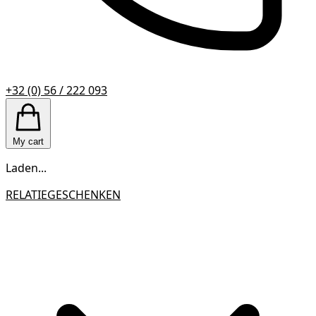
+32 (0) 56 / 222 093
My cart
Laden...
RELATIEGESCHENKEN