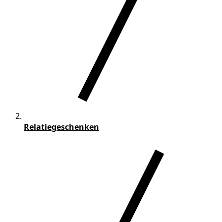
Relatiegeschenken