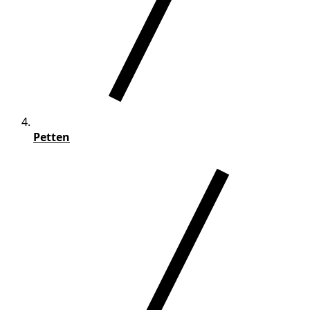
Petten