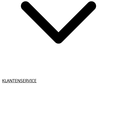
KLANTENSERVICE