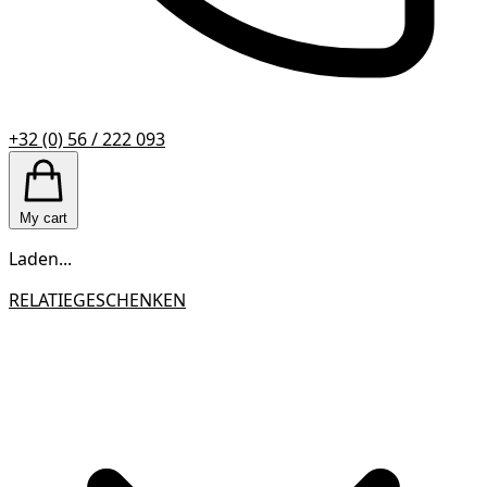
+32 (0) 56 / 222 093
My cart
Laden...
RELATIEGESCHENKEN