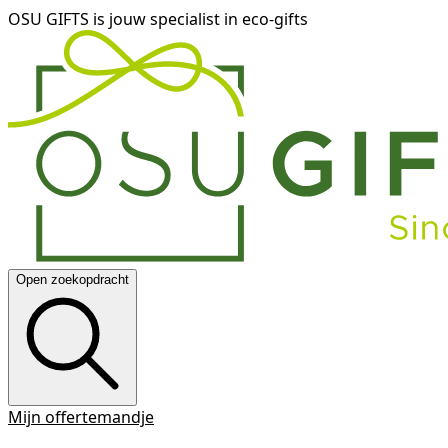
OSU GIFTS is jouw specialist in eco-gifts
Open zoekopdracht
Mijn offertemandje