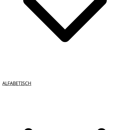
ALFABETISCH