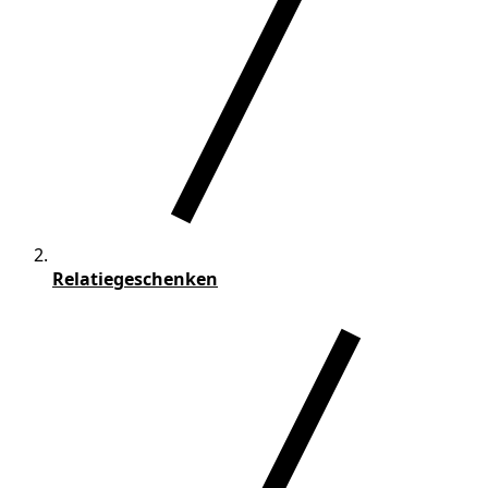
Relatiegeschenken