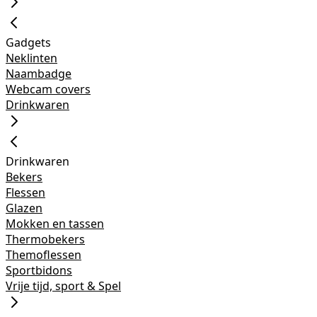
Gadgets
Neklinten
Naambadge
Webcam covers
Drinkwaren
Drinkwaren
Bekers
Flessen
Glazen
Mokken en tassen
Thermobekers
Themoflessen
Sportbidons
Vrije tijd, sport & Spel