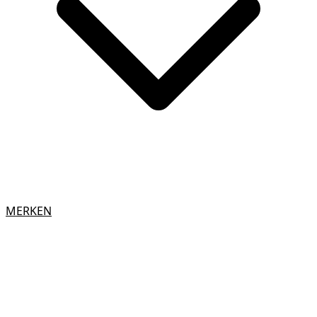
MERKEN