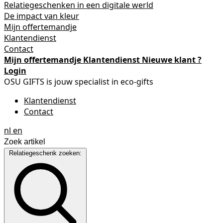
Relatiegeschenken in een digitale werld
De impact van kleur
Mijn offertemandje
Klantendienst
Contact
Mijn offertemandje
Klantendienst
Nieuwe klant ?
Login
OSU GIFTS is jouw specialist in eco-gifts
Klantendienst
Contact
nl
en
Relatiegeschenk zoeken: