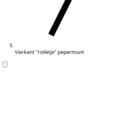
Vierkant "rolletje" pepermunt