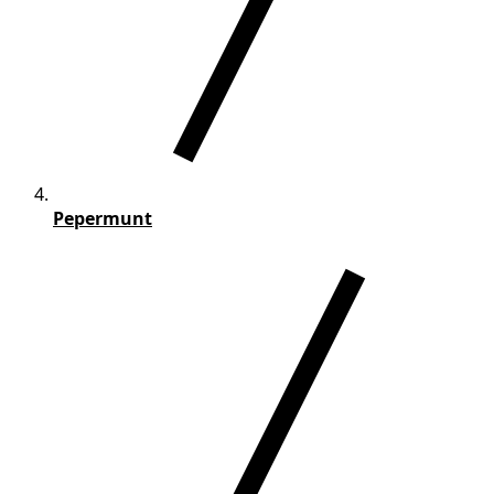
Pepermunt