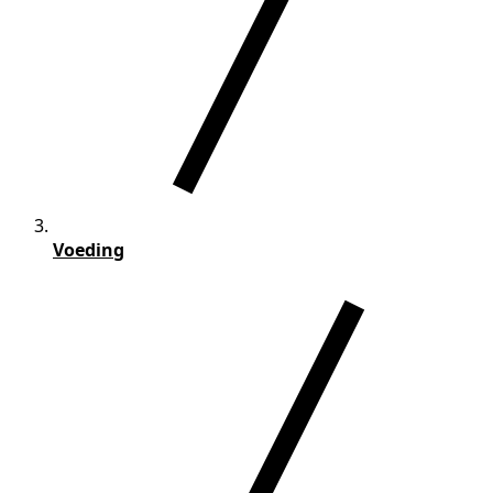
Voeding