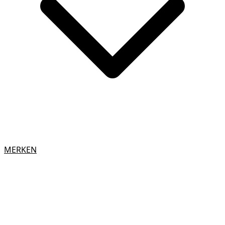
MERKEN