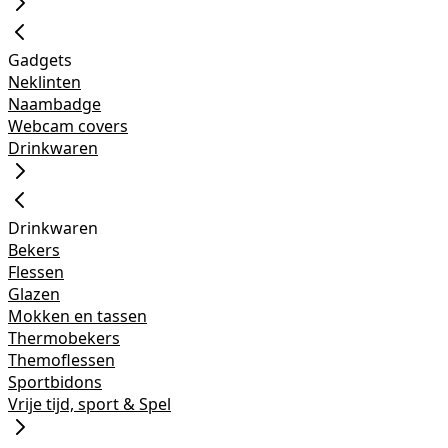
Gadgets
Neklinten
Naambadge
Webcam covers
Drinkwaren
Drinkwaren
Bekers
Flessen
Glazen
Mokken en tassen
Thermobekers
Themoflessen
Sportbidons
Vrije tijd, sport & Spel