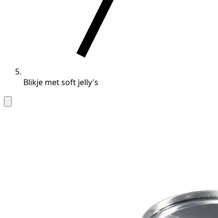
Blikje met soft jelly's