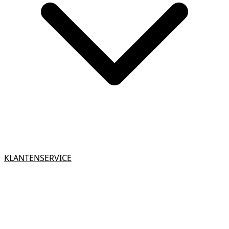
KLANTENSERVICE