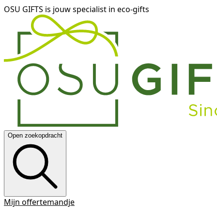
OSU GIFTS is jouw specialist in eco-gifts
Open zoekopdracht
Mijn offertemandje