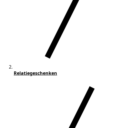
Relatiegeschenken