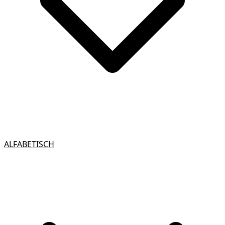
ALFABETISCH