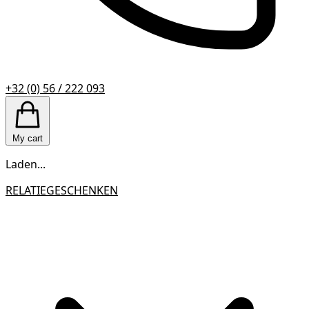
+32 (0) 56 / 222 093
My cart
Laden...
RELATIEGESCHENKEN