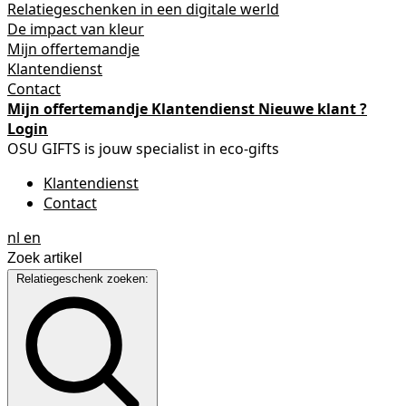
Relatiegeschenken in een digitale werld
De impact van kleur
Mijn offertemandje
Klantendienst
Contact
Mijn offertemandje
Klantendienst
Nieuwe klant ?
Login
OSU GIFTS is jouw specialist in eco-gifts
Klantendienst
Contact
nl
en
Relatiegeschenk zoeken: