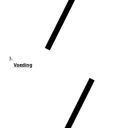
Voeding