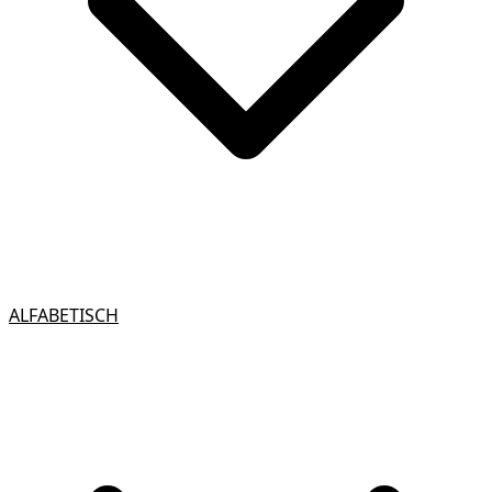
ALFABETISCH