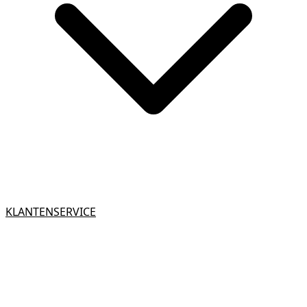
KLANTENSERVICE