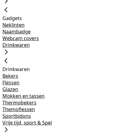
Gadgets
Neklinten
Naambadge
Webcam covers
Drinkwaren
Drinkwaren
Bekers
Flessen
Glazen
Mokken en tassen
Thermobekers
Themoflessen
Sportbidons
Vrije tijd, sport & Spel