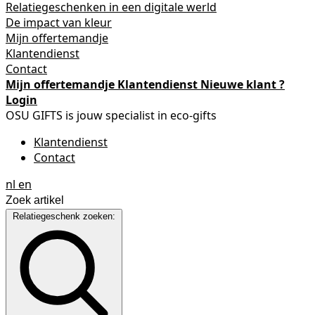
Relatiegeschenken in een digitale werld
De impact van kleur
Mijn offertemandje
Klantendienst
Contact
Mijn offertemandje
Klantendienst
Nieuwe klant ?
Login
OSU GIFTS is jouw specialist in eco-gifts
Klantendienst
Contact
nl
en
Relatiegeschenk zoeken: