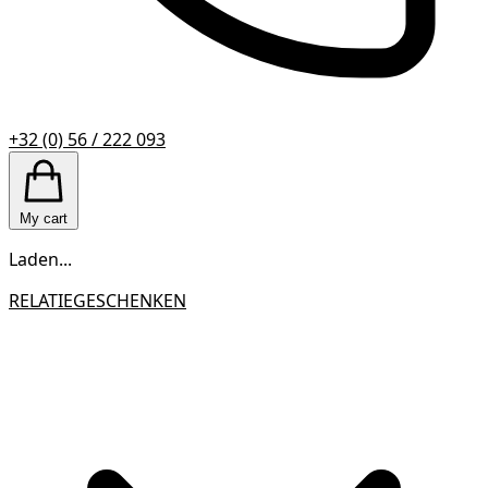
+32 (0) 56 / 222 093
My cart
Laden...
RELATIEGESCHENKEN