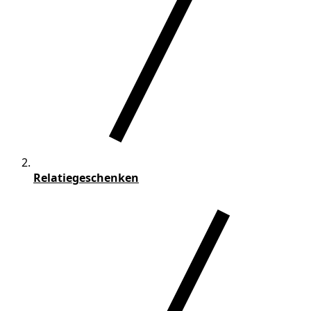
Relatiegeschenken