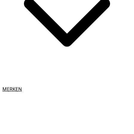
MERKEN