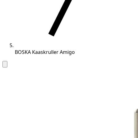
BOSKA Kaaskruller Amigo