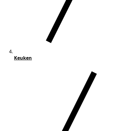
Keuken