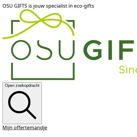
OSU GIFTS is jouw specialist in eco-gifts
Open zoekopdracht
Mijn offertemandje