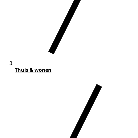
Thuis & wonen