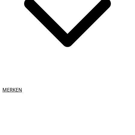
MERKEN