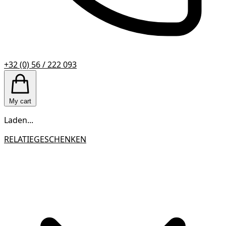
+32 (0) 56 / 222 093
My cart
Laden...
RELATIEGESCHENKEN