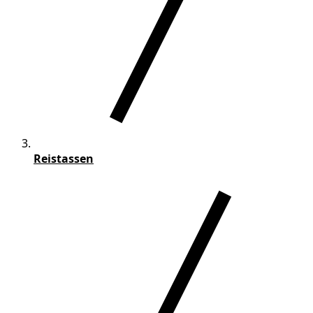
Reistassen