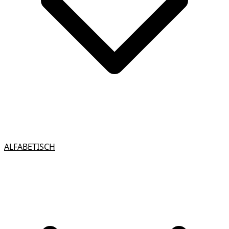
ALFABETISCH