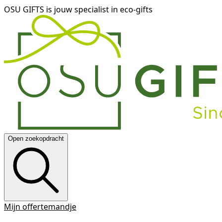
OSU GIFTS is jouw specialist in eco-gifts
Open zoekopdracht
Mijn offertemandje