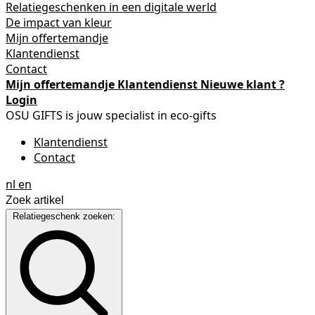
Relatiegeschenken in een digitale werld
De impact van kleur
Mijn offertemandje
Klantendienst
Contact
Mijn offertemandje
Klantendienst
Nieuwe klant ?
Login
OSU GIFTS is jouw specialist in eco-gifts
Klantendienst
Contact
nl
en
Relatiegeschenk zoeken: