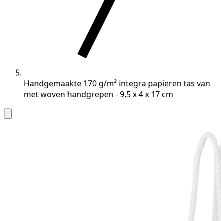
Handgemaakte 170 g/m² integra papieren tas van
met woven handgrepen - 9,5 x 4 x 17 cm