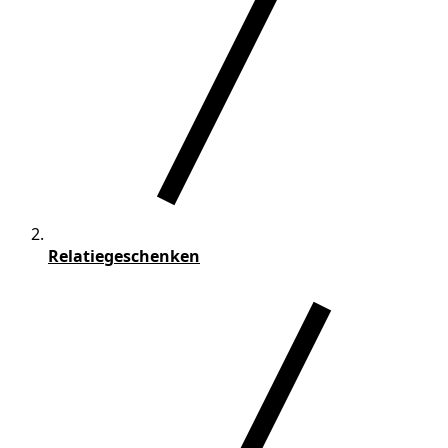
Relatiegeschenken