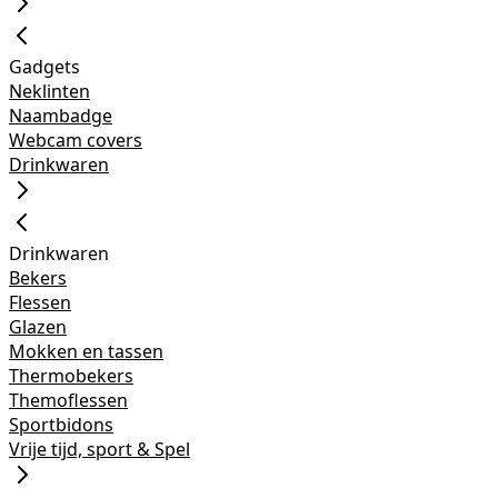
Gadgets
Neklinten
Naambadge
Webcam covers
Drinkwaren
Drinkwaren
Bekers
Flessen
Glazen
Mokken en tassen
Thermobekers
Themoflessen
Sportbidons
Vrije tijd, sport & Spel