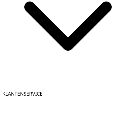
KLANTENSERVICE