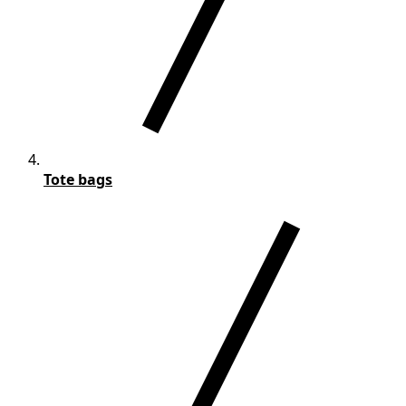
Tote bags