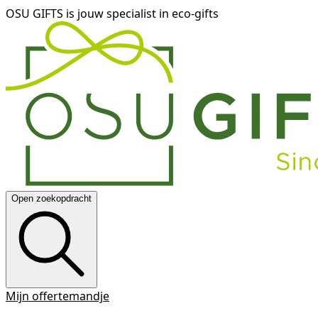
OSU GIFTS is jouw specialist in eco-gifts
Open zoekopdracht
Mijn offertemandje