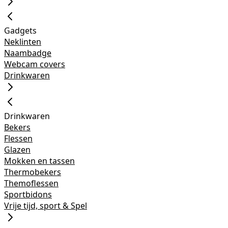
Gadgets
Neklinten
Naambadge
Webcam covers
Drinkwaren
Drinkwaren
Bekers
Flessen
Glazen
Mokken en tassen
Thermobekers
Themoflessen
Sportbidons
Vrije tijd, sport & Spel